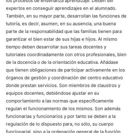
los procesos de enseñanza aprendizaje. Deben ser
expertos en conseguir aprendizajes en el alumnado.
También, en su mayor parte, desarrollan las funciones de
tutoría, es decir, asumen, en su ausencia, una buena
parte de la responsabilidad que las familias tienen para
garantizar el bien estar de sus hijas e hijos. Al mismo
tiempo deben desarrollar sus tareas docentes y
tutoriales coordinadamente con otros profesionales, bien
de la docencia o de la orientación educativa. Añádase
que tienen obligaciones de participar activamente en los
órganos de gestión y coordinación del centro educativo
donde prestan servicios. Son miembros de claustros y
equipos docentes, debiéndose ajustar en su
comportamiento a las normas que específicamente
regulan el funcionamiento de los mismos. Son además
funcionarias y funcionarios y por tanto se deben a la
regulación de lo dispuesto para, no sólo, su cuerpo
funcionarial, sino a la ordenación general de la función