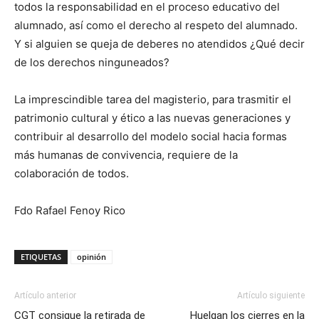
todos la responsabilidad en el proceso educativo del
alumnado, así como el derecho al respeto del alumnado.
Y si alguien se queja de deberes no atendidos ¿Qué decir
de los derechos ninguneados?
La imprescindible tarea del magisterio, para trasmitir el
patrimonio cultural y ético a las nuevas generaciones y
contribuir al desarrollo del modelo social hacia formas
más humanas de convivencia, requiere de la
colaboración de todos.
Fdo Rafael Fenoy Rico
ETIQUETAS
opinión
Artículo anterior
Artículo siguiente
CGT consigue la retirada de
Huelgan los cierres en la