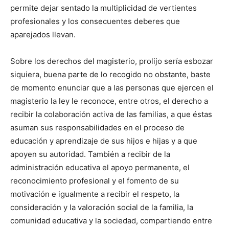
permite dejar sentado la multiplicidad de vertientes
profesionales y los consecuentes deberes que
aparejados llevan.
Sobre los derechos del magisterio, prolijo sería esbozar
siquiera, buena parte de lo recogido no obstante, baste
de momento enunciar que a las personas que ejercen el
magisterio la ley le reconoce, entre otros, el derecho a
recibir la colaboración activa de las familias, a que éstas
asuman sus responsabilidades en el proceso de
educación y aprendizaje de sus hijos e hijas y a que
apoyen su autoridad. También a recibir de la
administración educativa el apoyo permanente, el
reconocimiento profesional y el fomento de su
motivación e igualmente a recibir el respeto, la
consideración y la valoración social de la familia, la
comunidad educativa y la sociedad, compartiendo entre