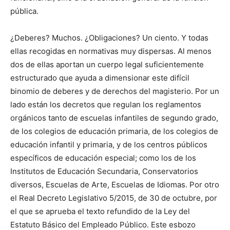
pública.
¿Deberes? Muchos. ¿Obligaciones? Un ciento. Y todas
ellas recogidas en normativas muy dispersas. Al menos
dos de ellas aportan un cuerpo legal suficientemente
estructurado que ayuda a dimensionar este difícil
binomio de deberes y de derechos del magisterio. Por un
lado están los decretos que regulan los reglamentos
orgánicos tanto de escuelas infantiles de segundo grado,
de los colegios de educación primaria, de los colegios de
educación infantil y primaria, y de los centros públicos
específicos de educación especial; como los de los
Institutos de Educación Secundaria, Conservatorios
diversos, Escuelas de Arte, Escuelas de Idiomas. Por otro
el Real Decreto Legislativo 5/2015, de 30 de octubre, por
el que se aprueba el texto refundido de la Ley del
Estatuto Básico del Empleado Público. Este esbozo