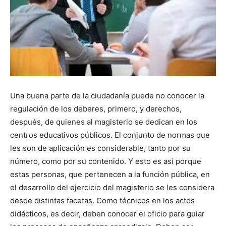
Una buena parte de la ciudadanía puede no conocer la
regulación de los deberes, primero, y derechos,
después, de quienes al magisterio se dedican en los
centros educativos públicos. El conjunto de normas que
les son de aplicación es considerable, tanto por su
número, como por su contenido. Y esto es así porque
estas personas, que pertenecen a la función pública, en
el desarrollo del ejercicio del magisterio se les considera
desde distintas facetas. Como técnicos en los actos
didácticos, es decir, deben conocer el oficio para guiar