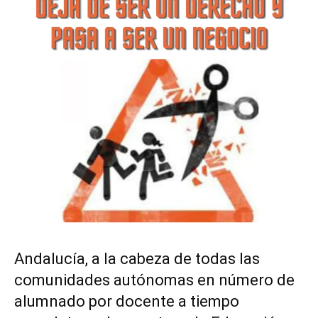
Andalucía, a la cabeza de todas las
comunidades autónomas en número de
alumnado por docente a tiempo