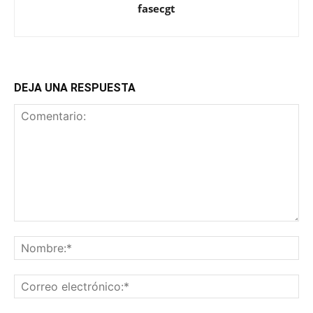
fasecgt
DEJA UNA RESPUESTA