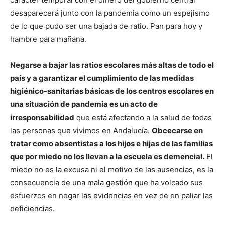
desaparecerá junto con la pandemia como un espejismo
de lo que pudo ser una bajada de ratio. Pan para hoy y
hambre para mañana.
Negarse a bajar las ratios escolares más altas de todo el
país y a garantizar el cumplimiento de las medidas
higiénico-sanitarias básicas de los centros escolares en
una situación de pandemia es un acto de
irresponsabilidad
que está afectando a la salud de todas
las personas que vivimos en Andalucía.
Obcecarse en
tratar como absentistas a los hijos e hijas de las familias
que por miedo no los llevan a la escuela es demencial.
El
miedo no es la excusa ni el motivo de las ausencias, es la
consecuencia de una mala gestión que ha volcado sus
esfuerzos en negar las evidencias en vez de en paliar las
deficiencias.