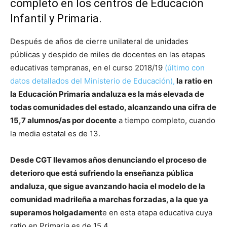
completo en los centros de Educación
Infantil y Primaria.
Después de años de cierre unilateral de unidades
públicas y despido de miles de docentes en las etapas
educativas tempranas, en el curso 2018/19
(último con
datos detallados del Ministerio de Educación),
la ratio en
la Educación Primaria andaluza es la más elevada de
todas comunidades del estado, alcanzando una cifra de
15,7 alumnos/as por docente
a tiempo completo, cuando
la media estatal es de 13.
Desde CGT llevamos años denunciando el proceso de
deterioro que está sufriendo la enseñanza pública
andaluza, que sigue avanzando hacia el modelo de la
comunidad madrileña a marchas forzadas, a la que ya
superamos holgadament
e en esta etapa educativa cuya
ratio en Primaria es de 15,4.