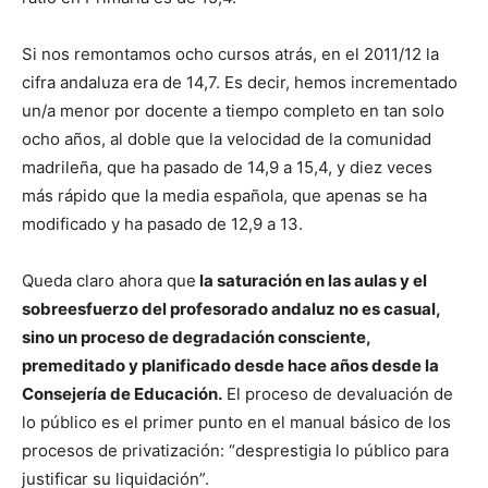
Si nos remontamos ocho cursos atrás, en el 2011/12 la
cifra andaluza era de 14,7. Es decir, hemos incrementado
un/a menor por docente a tiempo completo en tan solo
ocho años, al doble que la velocidad de la comunidad
madrileña, que ha pasado de 14,9 a 15,4, y diez veces
más rápido que la media española, que apenas se ha
modificado y ha pasado de 12,9 a 13.
Queda claro ahora que
la saturación en las aulas y el
sobreesfuerzo del profesorado andaluz no es casual,
sino un proceso de degradación consciente,
premeditado y planificado desde hace años desde la
Consejería de Educación.
El proceso de devaluación de
lo público es el primer punto en el manual básico de los
procesos de privatización: “desprestigia lo público para
justificar su liquidación”.