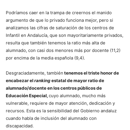
Podríamos caer en la trampa de creernos el manido
argumento de que lo privado funciona mejor, pero si
analizamos las cifras de saturación de los centros de
Infantil en Andalucía, que son mayoritariamente privados,
resulta que también tenemos la ratio más alta de
alumnado, con casi dos menores más por docente (11,2)
por encima de la media española (9,4).
Desgraciadamente, también
tenemos el triste honor de
encabezar el
ranking
estatal de mayor ratio de
alumnado/docente en los centros públicos de
Educación Especial,
cuyo alumnado, mucho más
vulnerable, requiere de mayor atención, dedicación y
recursos. Esta es la sensibilidad del Gobierno andaluz
cuando habla de inclusión del alumnado con
discapacidad.