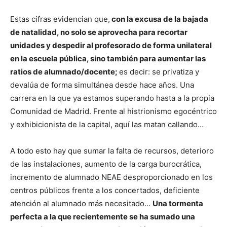
Estas cifras evidencian que,
con la excusa de la bajada
de natalidad, no solo se aprovecha para recortar
unidades y despedir al profesorado de forma unilateral
en la escuela pública, sino también para aumentar las
ratios de alumnado/docente;
es decir: se privatiza y
devalúa de forma simultánea desde hace años. Una
carrera en la que ya estamos superando hasta a la propia
Comunidad de Madrid. Frente al histrionismo egocéntrico
y exhibicionista de la capital, aquí las matan callando…
A todo esto hay que sumar la falta de recursos, deterioro
de las instalaciones, aumento de la carga burocrática,
incremento de alumnado NEAE desproporcionado en los
centros públicos frente a los concertados, deficiente
atención al alumnado más necesitado…
Una tormenta
perfecta a la que recientemente se ha sumado una