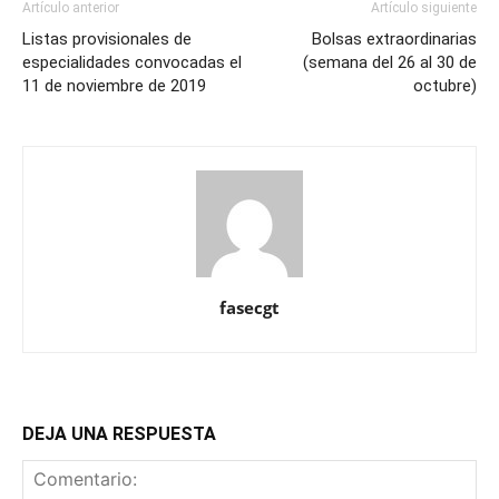
Artículo anterior
Artículo siguiente
Listas provisionales de
Bolsas extraordinarias
especialidades convocadas el
(semana del 26 al 30 de
11 de noviembre de 2019
octubre)
fasecgt
DEJA UNA RESPUESTA