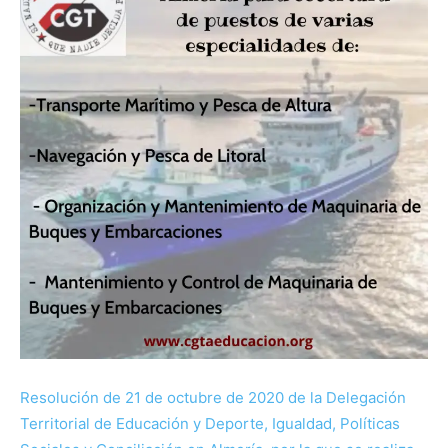
Resolución de 21 de octubre de 2020 de la Delegación
Territorial de Educación y Deporte, Igualdad, Políticas