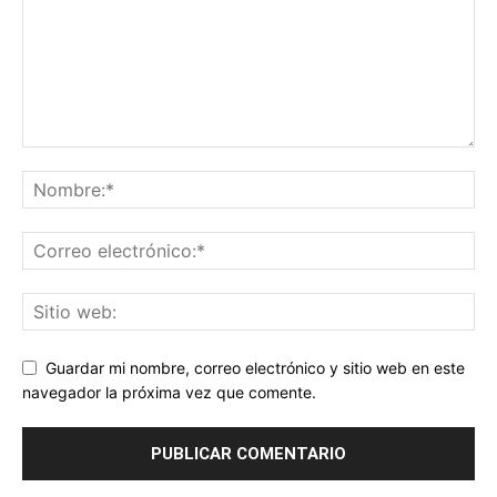
Guardar mi nombre, correo electrónico y sitio web en este
navegador la próxima vez que comente.