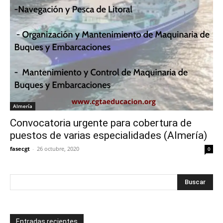
Almería
Convocatoria urgente para cobertura de
puestos de varias especialidades (Almería)
fasecgt
-
26 octubre, 2020
0
Entradas recientes