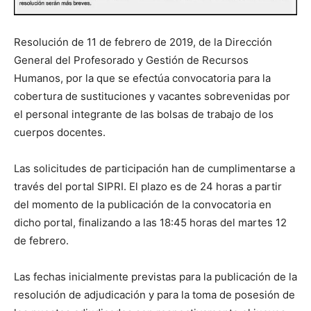
Resolución de 11 de febrero de 2019, de la Dirección
General del Profesorado y Gestión de Recursos
Humanos, por la que se efectúa convocatoria para la
cobertura de sustituciones y vacantes sobrevenidas por
el personal integrante de las bolsas de trabajo de los
cuerpos docentes.
Las solicitudes de participación han de cumplimentarse a
través del portal SIPRI. El plazo es de 24 horas a partir
del momento de la publicación de la convocatoria en
dicho portal, finalizando a las 18:45 horas del martes 12
de febrero.
Las fechas inicialmente previstas para la publicación de la
resolución de adjudicación y para la toma de posesión de