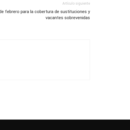
Artículo siguiente
e febrero para la cobertura de sustituciones y
vacantes sobrevenidas