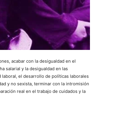
ones, acabar con la desigualdad en el
a salarial y la desigualdad en las
laboral, el desarrollo de políticas laborales
ad y no sexista, terminar con la intromisión
paración real en el trabajo de cuidados y la