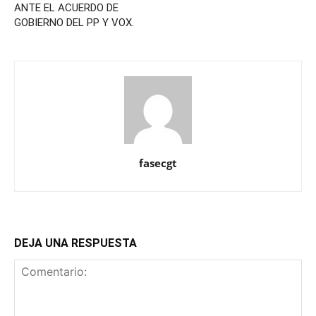
ANTE EL ACUERDO DE
GOBIERNO DEL PP Y VOX.
fasecgt
DEJA UNA RESPUESTA