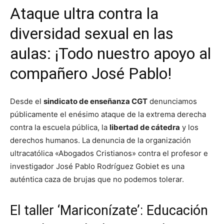
Ataque ultra contra la
diversidad sexual en las
aulas: ¡Todo nuestro apoyo al
compañero José Pablo!
Desde el
sindicato de enseñanza CGT
denunciamos
públicamente el enésimo ataque de la extrema derecha
contra la escuela pública, la
libertad de cátedra
y los
derechos humanos. La denuncia de la organización
ultracatólica «Abogados Cristianos» contra el profesor e
investigador José Pablo Rodríguez Gobiet es una
auténtica caza de brujas que no podemos tolerar.
El taller ‘Mariconízate’: Educación