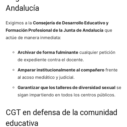
Andalucía
Exigimos a la
Consejería de Desarrollo Educativo y
Formación Profesional de la Junta de Andalucía
que
actúe de manera inmediata:
Archivar de forma fulminante
cualquier petición
de expediente contra el docente.
Amparar institucionalmente al compañero
frente
al acoso mediático y judicial.
Garantizar que los talleres de diversidad sexual
se
sigan impartiendo en todos los centros públicos.
CGT en defensa de la comunidad
educativa