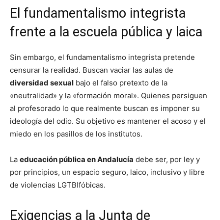
El fundamentalismo integrista
frente a la escuela pública y laica
Sin embargo, el fundamentalismo integrista pretende
censurar la realidad. Buscan vaciar las aulas de
diversidad sexual
bajo el falso pretexto de la
«neutralidad» y la «formación moral». Quienes persiguen
al profesorado lo que realmente buscan es imponer su
ideología del odio. Su objetivo es mantener el acoso y el
miedo en los pasillos de los institutos.
La
educación pública en Andalucía
debe ser, por ley y
por principios, un espacio seguro, laico, inclusivo y libre
de violencias LGTBIfóbicas.
Exigencias a la Junta de