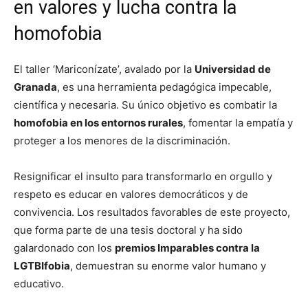
en valores y lucha contra la
homofobia
El taller ‘Mariconízate’, avalado por la
Universidad de
Granada
, es una herramienta pedagógica impecable,
científica y necesaria. Su único objetivo es combatir la
homofobia en los entornos rurales
, fomentar la empatía y
proteger a los menores de la discriminación.
Resignificar el insulto para transformarlo en orgullo y
respeto es educar en valores democráticos y de
convivencia. Los resultados favorables de este proyecto,
que forma parte de una tesis doctoral y ha sido
galardonado con los
premios Imparables contra la
LGTBIfobia
, demuestran su enorme valor humano y
educativo.