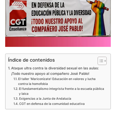
Índice de contenidos
Ataque ultra contra la diversidad sexual en las aulas:
¡Todo nuestro apoyo al compañero José Pablo!
El taller ‘Mariconízate’: Educación en valores y lucha
contra la homofobia
El fundamentalismo integrista frente a la escuela pública
y laica
Exigencias a la Junta de Andalucía
CGT en defensa de la comunidad educativa