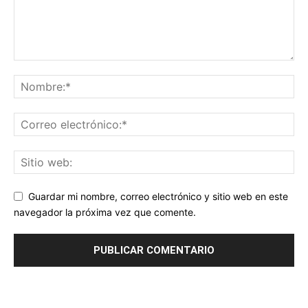
Guardar mi nombre, correo electrónico y sitio web en este
navegador la próxima vez que comente.