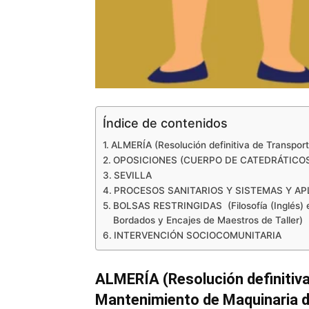
Índice de contenidos
ALMERÍA (Resolución definitiva de Transpor
OPOSICIONES (CUERPO DE CATEDRÁTICOS
SEVILLA
PROCESOS SANITARIOS Y SISTEMAS Y AP
BOLSAS RESTRINGIDAS (Filosofía (Inglés) e
Bordados y Encajes de Maestros de Taller)
INTERVENCIÓN SOCIOCOMUNITARIA
ALMERÍA (Resolución definitiva
Mantenimiento de Maquinaria 