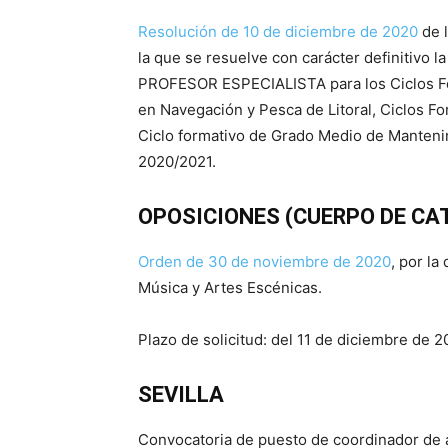
Resolución de 10 de diciembre de 2020
de l
la que se resuelve con carácter definitivo l
PROFESOR ESPECIALISTA para los Ciclos For
en Navegación y Pesca de Litoral, Ciclos 
Ciclo formativo de Grado Medio de Mantenim
2020/2021.
OPOSICIONES (CUERPO DE CA
Orden de 30 de noviembre de 2020
, por l
Música y Artes Escénicas.
Plazo de solicitud: del 11 de diciembre de 2
SEVILLA
Convocatoria de puesto de coordinador de 