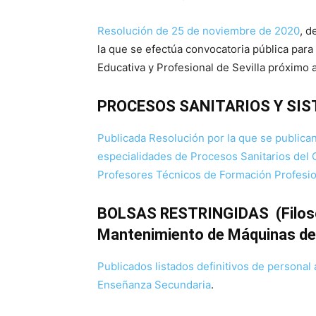
Resolución de 25 de noviembre de 2020
, d
la que se efectúa convocatoria pública para
Educativa y Profesional de Sevilla próximo 
PROCESOS SANITARIOS Y SI
Publicada Resolución por la que se publican 
especialidades de Procesos Sanitarios del
Profesores Técnicos de Formación Profesio
BOLSAS RESTRINGIDAS (Filosofí
Mantenimiento de Máquinas de 
Publicados listados definitivos de personal
Enseñanza Secundaria
.