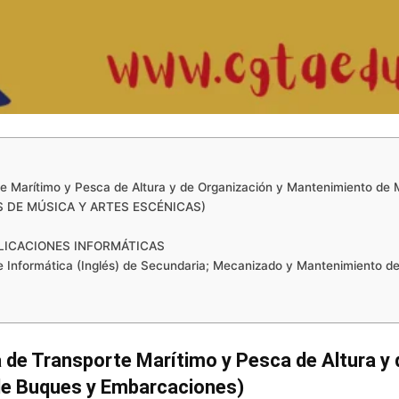
te Marítimo y Pesca de Altura y de Organización y Mantenimiento de
 DE MÚSICA Y ARTES ESCÉNICAS)
LICACIONES INFORMÁTICAS
 Informática (Inglés) de Secundaria; Mecanizado y Mantenimiento d
 de Transporte Marítimo y Pesca de Altura y 
de Buques y Embarcaciones)