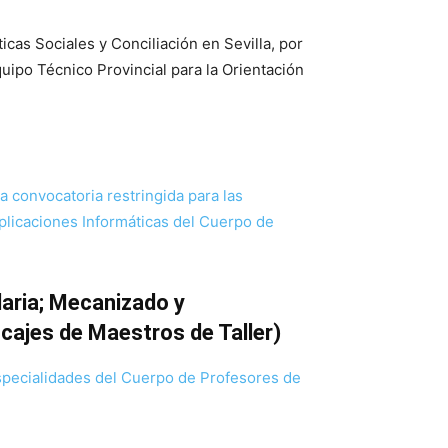
ticas Sociales y Conciliación en Sevilla, por
uipo Técnico Provincial para la Orientación
a convocatoria restringida para las
licaciones Informáticas del Cuerpo de
aria; Mecanizado y
cajes de Maestros de Taller)
 especialidades del Cuerpo de Profesores de