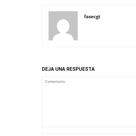
fasecgt
DEJA UNA RESPUESTA