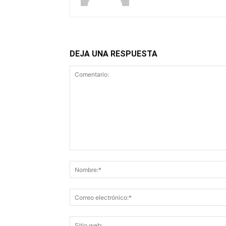
DEJA UNA RESPUESTA