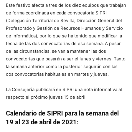
Este festivo afecta a tres de los diez equipos que trabajan
de forma coordinada en cada convocatoria SIPRI
(Delegación Territorial de Sevilla, Dirección General del
Profesorado y Gestión de Recursos Humanos y Servicio
de Informática), por lo que se ha tenido que modificar la
fecha de las dos convocatorias de esa semana. A pesar
de las circunstancias, se van a mantener las dos
convocatorias que pasarán a ser el lunes y viernes. Tanto
la semana anterior como la posterior seguirán con las
dos convocatorias habituales en martes y jueves.
La Consejería publicará en SIPRI una nota informativa al
respecto el próximo jueves 15 de abril.
Calendario de SIPRI para la semana del
19 al 23 de abril de 2021: