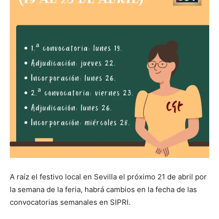
A raíz el festivo local en Sevilla el próximo 21 de abril por
la semana de la feria, habrá cambios en la fecha de las
convocatorias semanales en SIPRI.