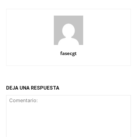
fasecgt
DEJA UNA RESPUESTA