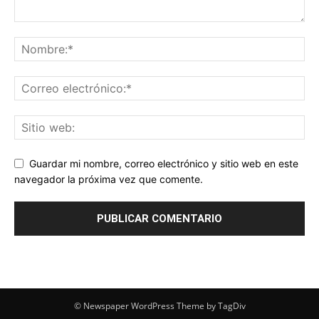
Guardar mi nombre, correo electrónico y sitio web en este
navegador la próxima vez que comente.
© Newspaper WordPress Theme by TagDiv