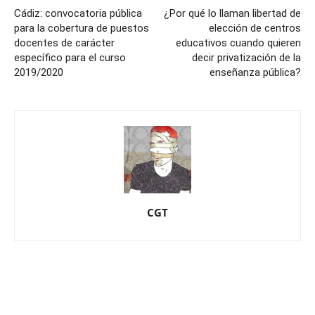
Cádiz: convocatoria pública
¿Por qué lo llaman libertad de
para la cobertura de puestos
elección de centros
docentes de carácter
educativos cuando quieren
específico para el curso
decir privatización de la
2019/2020
enseñanza pública?
CGT