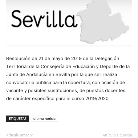
Resolución de 21 de mayo de 2019 de la Delegación
Territorial de la Consejería de Educación y Deporte de la
Junta de Andalucía en Sevilla por la que ser realiza
convocatoria pública para la cobertura, con ocasión de
vacante y posibles sustituciones, de puestos docentes
de carácter específico para el curso 2019/2020
ETIQUETAS
ultima noticia
Artículo anterior
Artículo siguiente