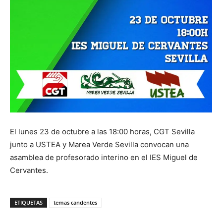
El lunes 23 de octubre a las 18:00 horas, CGT Sevilla
junto a USTEA y Marea Verde Sevilla convocan una
asamblea de profesorado interino en el IES Miguel de
Cervantes.
ETIQUETAS
temas candentes