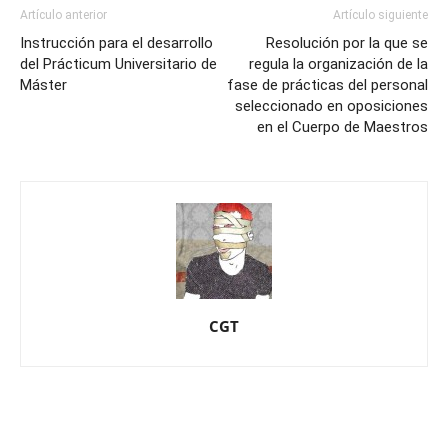
Artículo anterior
Artículo siguiente
Instrucción para el desarrollo
Resolución por la que se
del Prácticum Universitario de
regula la organización de la
Máster
fase de prácticas del personal
seleccionado en oposiciones
en el Cuerpo de Maestros
CGT