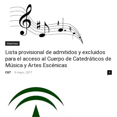
Interinas
Lista provisional de admitidos y excluidos
para el acceso al Cuerpo de Catedráticos de
Música y Artes Escénicas
CGT
-
9 mayo, 2017
0