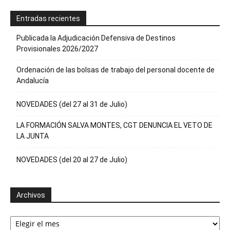
Entradas recientes
Publicada la Adjudicación Defensiva de Destinos
Provisionales 2026/2027
Ordenación de las bolsas de trabajo del personal docente de
Andalucía
NOVEDADES (del 27 al 31 de Julio)
LA FORMACIÓN SALVA MONTES, CGT DENUNCIA EL VETO DE
LA JUNTA
NOVEDADES (del 20 al 27 de Julio)
Archivos
Archivos