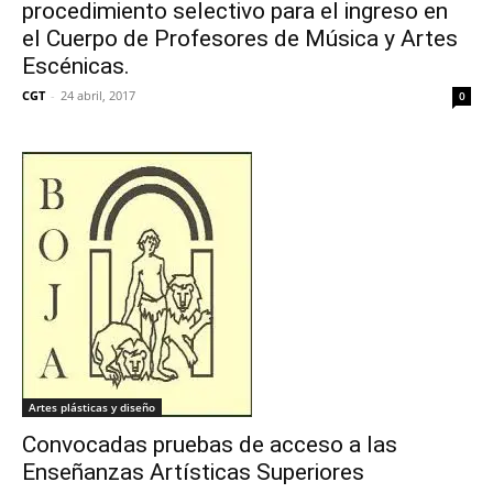
procedimiento selectivo para el ingreso en
el Cuerpo de Profesores de Música y Artes
Escénicas.
CGT
-
24 abril, 2017
0
Artes plásticas y diseño
Convocadas pruebas de acceso a las
Enseñanzas Artísticas Superiores