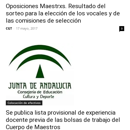
Oposiciones Maestrxs. Resultado del
sorteo para la elección de los vocales y de
las comisiones de selección
CGT
-
17 mayo, 2017
0
Colocación de efectivos
Se publica lista provisional de experiencia
docente previa de las bolsas de trabajo del
Cuerpo de Maestros