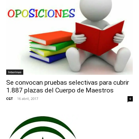
Interinas
Se convocan pruebas selectivas para cubrir
1.887 plazas del Cuerpo de Maestros
CGT
-
16 abril, 2017
0