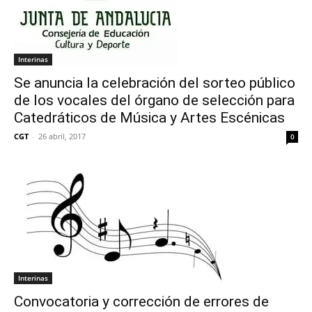
Interinas
Se anuncia la celebración del sorteo público
de los vocales del órgano de selección para
Catedráticos de Música y Artes Escénicas
CGT
-
26 abril, 2017
0
Interinas
Convocatoria y corrección de errores de