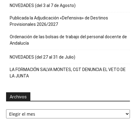
NOVEDADES (del 3 al 7 de Agosto)
Publicada la Adjudicación «Defensiva» de Destinos
Provisionales 2026/2027
Ordenación de las bolsas de trabajo del personal docente de
Andalucía
NOVEDADES (del 27 al 31 de Julio)
LA FORMACIÓN SALVA MONTES, CGT DENUNCIA EL VETO DE
LA JUNTA
Archivos
Archivos