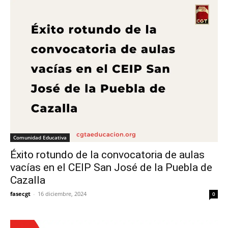
Comunidad Educativa
Éxito rotundo de la convocatoria de aulas
vacías en el CEIP San José de la Puebla de
Cazalla
fasecgt
-
16 diciembre, 2024
0