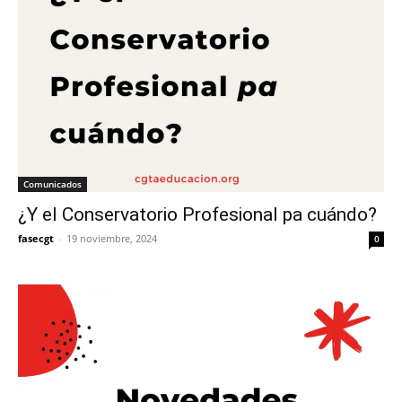
Comunicados
¿Y el Conservatorio Profesional pa cuándo?
fasecgt
-
19 noviembre, 2024
0