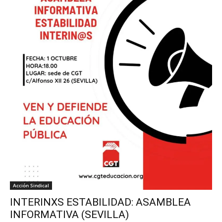
Acción Sindical
INTERINXS ESTABILIDAD: ASAMBLEA
INFORMATIVA (SEVILLA)