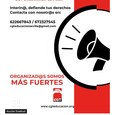
Acción Sindical