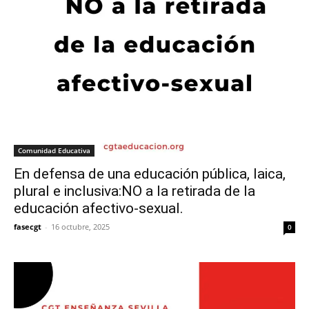
Comunidad Educativa
En defensa de una educación pública, laica,
plural e inclusiva:NO a la retirada de la
educación afectivo-sexual.
fasecgt
-
16 octubre, 2025
0