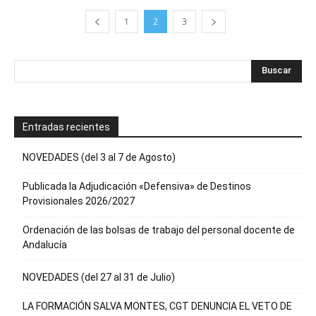
1
2
3
Entradas recientes
NOVEDADES (del 3 al 7 de Agosto)
Publicada la Adjudicación «Defensiva» de Destinos
Provisionales 2026/2027
Ordenación de las bolsas de trabajo del personal docente de
Andalucía
NOVEDADES (del 27 al 31 de Julio)
LA FORMACIÓN SALVA MONTES, CGT DENUNCIA EL VETO DE