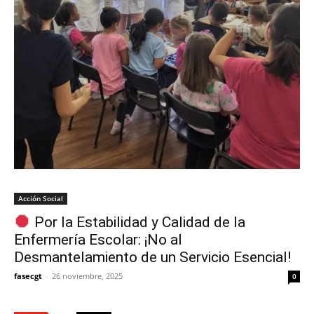
Acción Social
Por la Estabilidad y Calidad de la
Enfermería Escolar: ¡No al
Desmantelamiento de un Servicio Esencial!
fasecgt
-
26 noviembre, 2025
0