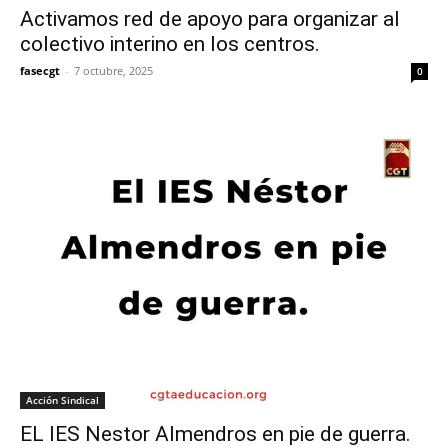
Activamos red de apoyo para organizar al
colectivo interino en los centros.
fasecgt
-
7 octubre, 2025
0
Acción Sindical
EL IES Nestor Almendros en pie de guerra.