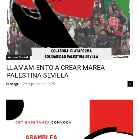
Acción Social
LLAMAMIENTO A CREAR MAREA
PALESTINA SEVILLA
fasecgt
-
29 septiembre, 2025
0