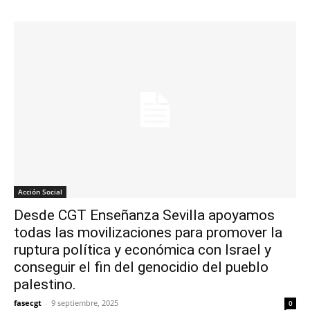
Acción Social
Desde CGT Enseñanza Sevilla apoyamos
todas las movilizaciones para promover la
ruptura política y económica con Israel y
conseguir el fin del genocidio del pueblo
palestino.
fasecgt
-
9 septiembre, 2025
0