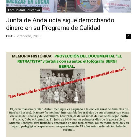
Comunidad Educativa
Junta de Andalucía sigue derrochando
dinero en su Programa de Calidad
CGT
-
2 febrero, 2016
0