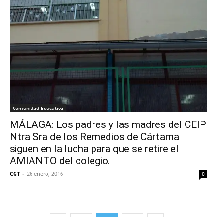
Comunidad Educativa
MÁLAGA: Los padres y las madres del CEIP
Ntra Sra de los Remedios de Cártama
siguen en la lucha para que se retire el
AMIANTO del colegio.
CGT
-
26 enero, 2016
0