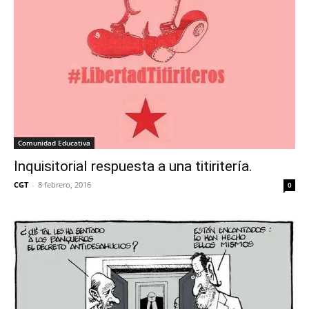
Comunidad Educativa
Inquisitorial respuesta a una titiritería.
CGT
-
8 febrero, 2016
0