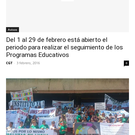
Avisos
Del 1 al 29 de febrero está abierto el
periodo para realizar el seguimiento de los
Programas Educativos
CGT
-
3 febrero, 2016
0