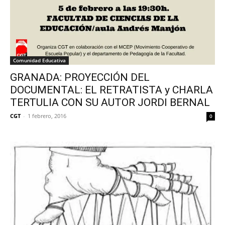
Comunidad Educativa
GRANADA: PROYECCIÓN DEL
DOCUMENTAL: EL RETRATISTA y CHARLA
TERTULIA CON SU AUTOR JORDI BERNAL
CGT
-
1 febrero, 2016
0