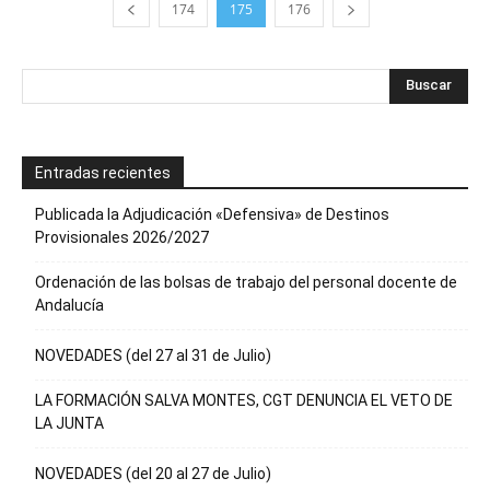
174
175
176
Entradas recientes
Publicada la Adjudicación «Defensiva» de Destinos
Provisionales 2026/2027
Ordenación de las bolsas de trabajo del personal docente de
Andalucía
NOVEDADES (del 27 al 31 de Julio)
LA FORMACIÓN SALVA MONTES, CGT DENUNCIA EL VETO DE
LA JUNTA
NOVEDADES (del 20 al 27 de Julio)