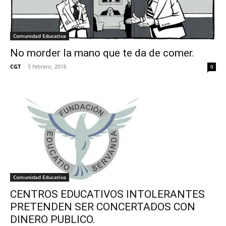
Comunidad Educativa
No morder la mano que te da de comer.
CGT
-
5 febrero, 2016
0
Comunidad Educativa
CENTROS EDUCATIVOS INTOLERANTES
PRETENDEN SER CONCERTADOS CON
DINERO PUBLICO.