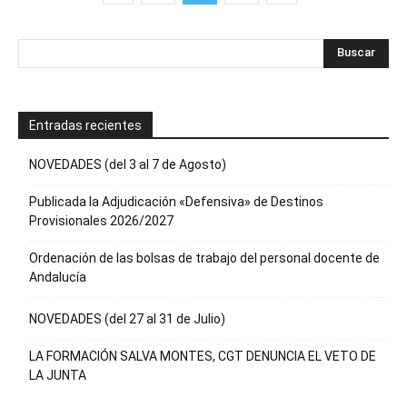
Entradas recientes
NOVEDADES (del 3 al 7 de Agosto)
Publicada la Adjudicación «Defensiva» de Destinos
Provisionales 2026/2027
Ordenación de las bolsas de trabajo del personal docente de
Andalucía
NOVEDADES (del 27 al 31 de Julio)
LA FORMACIÓN SALVA MONTES, CGT DENUNCIA EL VETO DE
LA JUNTA