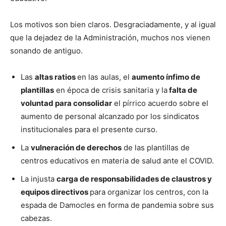
Los motivos son bien claros. Desgraciadamente, y al igual
que la dejadez de la Administración, muchos nos vienen
sonando de antiguo.
Las
altas ratios
en las aulas, el
aumento ínfimo de
plantillas
en época de crisis sanitaria y la
falta de
voluntad para consolidar
el pírrico acuerdo sobre el
aumento de personal alcanzado por los sindicatos
institucionales para el presente curso.
La
vulneración de derechos
de las plantillas de
centros educativos en materia de salud ante el COVID.
La injusta
carga de responsabilidades de claustros y
equipos directivos
para organizar los centros, con la
espada de Damocles en forma de pandemia sobre sus
cabezas.