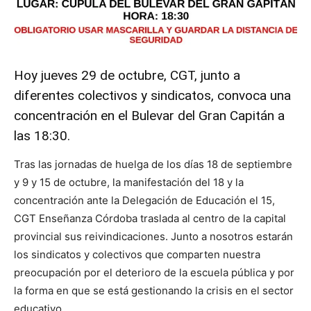
Hoy jueves 29 de octubre, CGT, junto a
diferentes colectivos y sindicatos, convoca una
concentración en el Bulevar del Gran Capitán a
las 18:30.
Tras las jornadas de huelga de los días 18 de septiembre
y 9 y 15 de octubre, la manifestación del 18 y la
concentración ante la Delegación de Educación el 15,
CGT Enseñanza Córdoba traslada al centro de la capital
provincial sus reivindicaciones. Junto a nosotros estarán
los sindicatos y colectivos que comparten nuestra
preocupación por el deterioro de la escuela pública y por
la forma en que se está gestionando la crisis en el sector
educativo.