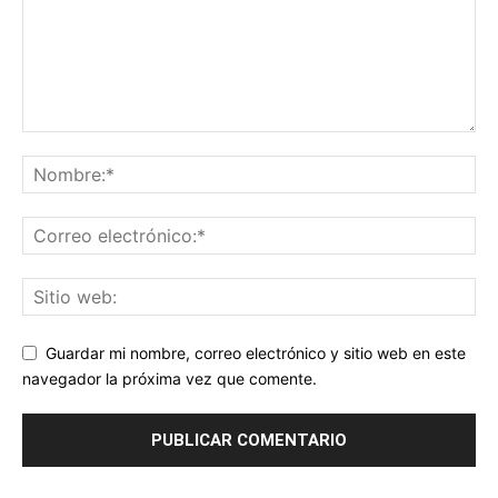
Guardar mi nombre, correo electrónico y sitio web en este
navegador la próxima vez que comente.