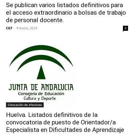
Se publican varios listados definitivos para
el acceso extraordinario a bolsas de trabajo
de personal docente.
CGT
-
9 enero, 2019
0
Colocación de efectivos
Huelva. Listados definitivos de la
convocatoria de puesto de Orientador/a
Especialista en Dificultades de Aprendizaje