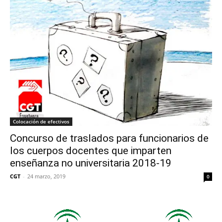
Colocación de efectivos
Concurso de traslados para funcionarios de
los cuerpos docentes que imparten
enseñanza no universitaria 2018-19
CGT
-
24 marzo, 2019
0