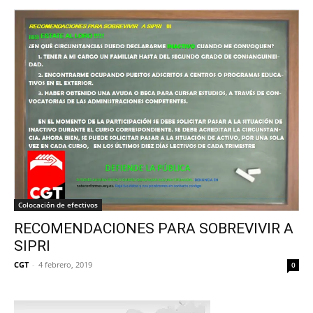
Colocación de efectivos
RECOMENDACIONES PARA SOBREVIVIR A
SIPRI
CGT
-
4 febrero, 2019
0