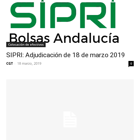
Colocación de efectivos
SIPRI: Adjudicación de 18 de marzo 2019
CGT
-
18 marzo, 2019
0