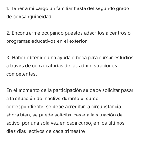
1. Tener a mi cargo un familiar hasta del segundo grado
de consanguineidad.
2. Encontrarme ocupando puestos adscritos a centros o
programas educativos en el exterior.
3. Haber obtenido una ayuda o beca para cursar estudios,
a través de convocatorias de las administraciones
competentes.
En el momento de la participación se debe solicitar pasar
a la situación de inactivo durante el curso
correspondiente. se debe acreditar la circunstancia.
ahora bien, se puede solicitar pasar a la situación de
activo, por una sola vez en cada curso, en los últimos
diez días lectivos de cada trimestre