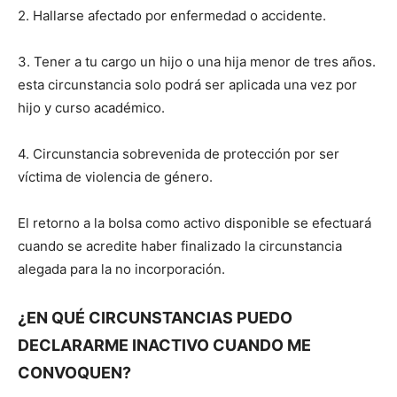
2. Hallarse afectado por enfermedad o accidente.
3. Tener a tu cargo un hijo o una hija menor de tres años.
esta circunstancia solo podrá ser aplicada una vez por
hijo y curso académico.
4. Circunstancia sobrevenida de protección por ser
víctima de violencia de género.
El retorno a la bolsa como activo disponible se efectuará
cuando se acredite haber finalizado la circunstancia
alegada para la no incorporación.
¿EN QUÉ CIRCUNSTANCIAS PUEDO
DECLARARME INACTIVO CUANDO ME
CONVOQUEN?