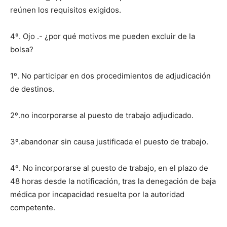
reúnen los requisitos exigidos.
4º. Ojo .- ¿por qué motivos me pueden excluir de la
bolsa?
1º. No participar en dos procedimientos de adjudicación
de destinos.
2º.no incorporarse al puesto de trabajo adjudicado.
3º.abandonar sin causa justificada el puesto de trabajo.
4º. No incorporarse al puesto de trabajo, en el plazo de
48 horas desde la notificación, tras la denegación de baja
médica por incapacidad resuelta por la autoridad
competente.