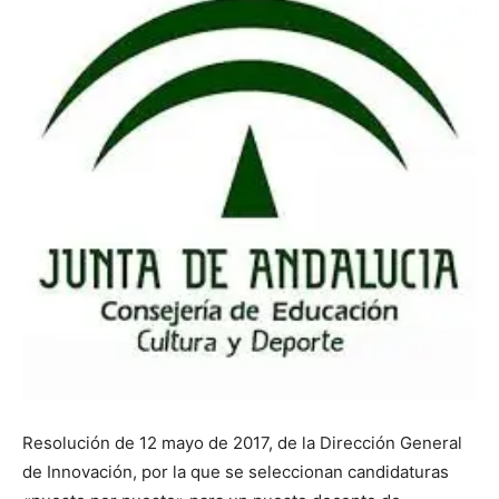
Resolución de 12 mayo de 2017, de la Dirección General
de Innovación, por la que se seleccionan candidaturas