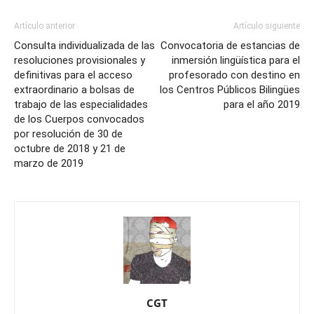
Artículo anterior
Artículo siguiente
Consulta individualizada de las
Convocatoria de estancias de
resoluciones provisionales y
inmersión lingüística para el
definitivas para el acceso
profesorado con destino en
extraordinario a bolsas de
los Centros Públicos Bilingües
trabajo de las especialidades
para el año 2019
de los Cuerpos convocados
por resolución de 30 de
octubre de 2018 y 21 de
marzo de 2019
CGT