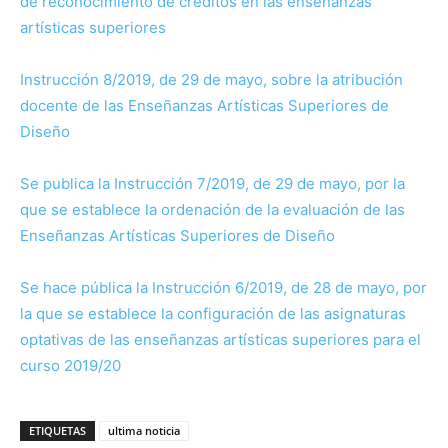
de reconocimiento de créditos en las enseñanzas
artísticas superiores
Instrucción 8/2019, de 29 de mayo, sobre la atribución
docente de las Enseñanzas Artísticas Superiores de
Diseño
Se publica la Instrucción 7/2019, de 29 de mayo, por la
que se establece la ordenación de la evaluación de las
Enseñanzas Artísticas Superiores de Diseño
Se hace pública la Instrucción 6/2019, de 28 de mayo, por
la que se establece la configuración de las asignaturas
optativas de las enseñanzas artísticas superiores para el
curso 2019/20
ETIQUETAS
ultima noticia