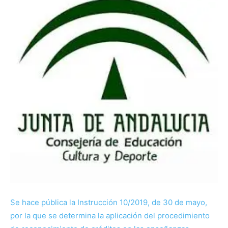
Se hace pública la Instrucción 10/2019, de 30 de mayo,
por la que se determina la aplicación del procedimiento