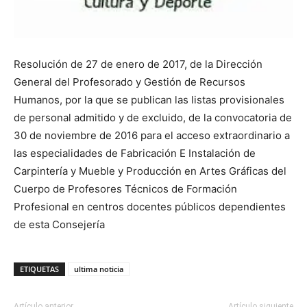
Resolución de 27 de enero de 2017, de la Dirección
General del Profesorado y Gestión de Recursos
Humanos, por la que se publican las listas provisionales
de personal admitido y de excluido, de la convocatoria de
30 de noviembre de 2016 para el acceso extraordinario a
las especialidades de Fabricación E Instalación de
Carpintería y Mueble y Producción en Artes Gráficas del
Cuerpo de Profesores Técnicos de Formación
Profesional en centros docentes públicos dependientes
de esta Consejería
ETIQUETAS
ultima noticia
Artículo anterior
Artículo siguiente