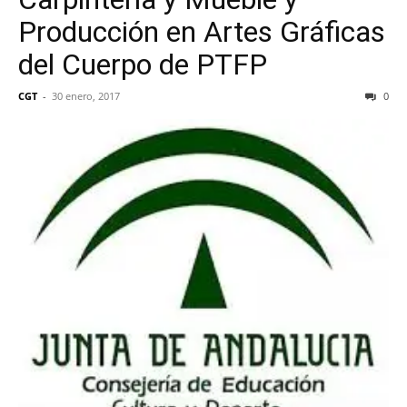
Producción en Artes Gráficas
del Cuerpo de PTFP
CGT
-
30 enero, 2017
0