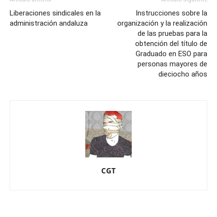
Liberaciones sindicales en la
Instrucciones sobre la
administración andaluza
organización y la realización
de las pruebas para la
obtención del título de
Graduado en ESO para
personas mayores de
dieciocho años
CGT