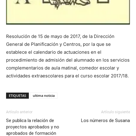
Resolución de 15 de mayo de 2017, de la Dirección
General de Planificación y Centros, por la que se
establece el calendario de actuaciones en el
procedimiento de admisión del alumnado en los servicios
complementarios de aula matinal, comedor escolar y
actividades extraescolares para el curso escolar 2017/18.
ETIQUETAS
ultima noticia
Artículo anterior
Artículo siguiente
Se publica la relación de
Los números de Susana
proyectos aprobados y no
aprobados de formación