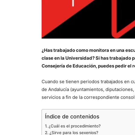
¿Has trabajado como monitora en una escuel
clase en la Universidad? Si has trabajado p
Consejería de Educación, puedes pedir el r
Cuando se tienen periodos trabajados en cua
de Andalucía (ayuntamientos, diputaciones, 
servicios a fin de la correspondiente consoli
Índice de contenidos
¿Cuál es el procedimiento?
¿Sirve para los sexenios?