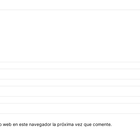
tio web en este navegador la próxima vez que comente.