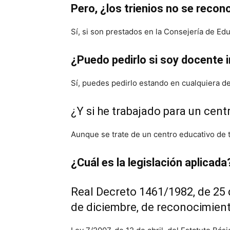
Pero, ¿los trienios no se rec
Sí, si son prestados en la Consejería de Edu
¿Puedo pedirlo si soy docente 
Sí, puedes pedirlo estando en cualquiera de 
¿Y si he trabajado para un cen
Aunque se trate de un centro educativo de t
¿Cuál es la legislación aplicada
Real Decreto 1461/1982, de 25 
de diciembre, de reconocimiento