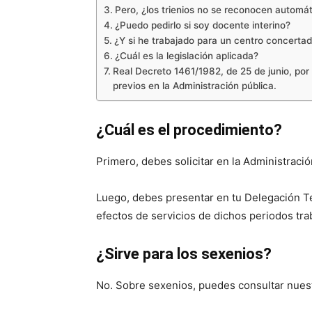
Pero, ¿los trienios no se reconocen autom
¿Puedo pedirlo si soy docente interino?
¿Y si he trabajado para un centro concerta
¿Cuál es la legislación aplicada?
Real Decreto 1461/1982, de 25 de junio, por
previos en la Administración pública.
¿Cuál es el procedimiento?
Primero, debes solicitar en la Administració
Luego, debes presentar en tu Delegación Terr
efectos de servicios de dichos periodos tra
¿Sirve para los sexenios?
No. Sobre sexenios, puedes consultar nues