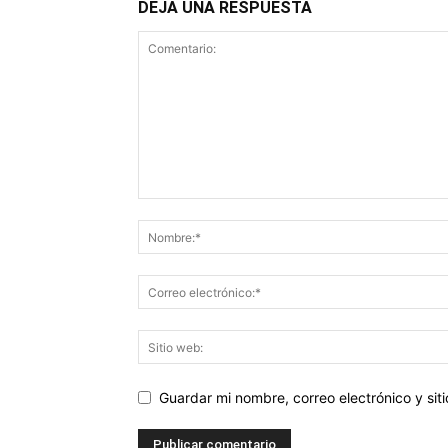
DEJA UNA RESPUESTA
Guardar mi nombre, correo electrónico y si