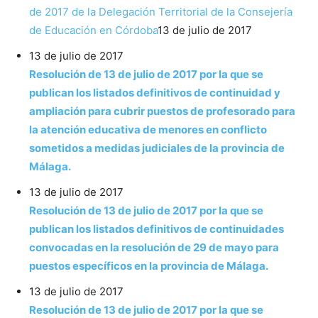
de 2017 de la Delegación Territorial de la Consejería
de Educación en Córdoba
13 de julio de 2017
13 de julio de 2017
Resolución de 13 de julio de 2017 por la que se
publican los listados definitivos de continuidad y
ampliación para cubrir puestos de profesorado para
la atención educativa de menores en conflicto
sometidos a medidas judiciales de la provincia de
Málaga.
13 de julio de 2017
Resolución de 13 de julio de 2017 por la que se
publican los listados definitivos de continuidades
convocadas en la resolución de 29 de mayo para
puestos específicos en la provincia de Málaga.
13 de julio de 2017
Resolución de 13 de julio de 2017 por la que se