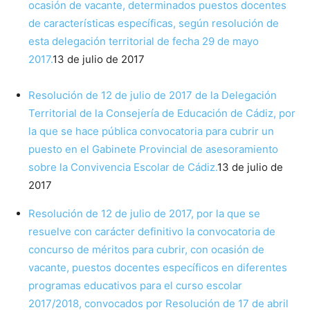
ocasión de vacante, determinados puestos docentes
de características específicas, según resolución de
esta delegación territorial de fecha 29 de mayo
2017.
13 de julio de 2017
Resolución de 12 de julio de 2017 de la Delegación
Territorial de la Consejería de Educación de Cádiz, por
la que se hace pública convocatoria para cubrir un
puesto en el Gabinete Provincial de asesoramiento
sobre la Convivencia Escolar de Cádiz.
13 de julio de
2017
Resolución de 12 de julio de 2017, por la que se
resuelve con carácter definitivo la convocatoria de
concurso de méritos para cubrir, con ocasión de
vacante, puestos docentes específicos en diferentes
programas educativos para el curso escolar
2017/2018, convocados por Resolución de 17 de abril