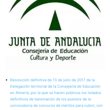
Resolución definitiva de 13 de julio de 2017 de la
Delegación territorial de la Consejería de Educación
en Almería, por la que se hacen públicos los listados
definitivos de baremación de los puestos de la
convocatoria de concurso de méritos para cubrir, con