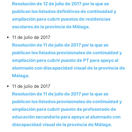
Resolución de 12 de julio de 2017 por la que se
publican los listados definitivos de continuidad y
ampliación para cubrir puestos de residencias
escolares de la provincia de Málaga.
11 de julio de 2017
Resolución de 11 de julio de 2017 por la que se
publican los listados provisionales de continuidad y
ampliación para cubrir puesto de PT para apoyo al
alumnado con discapacidad visual de la provincia de
Málaga.
11 de julio de 2017
Resolución de 11 de julio de 2017 por la que se
publican los listados provisionales de continuidad y
ampliación para cubrir puesto de profesorado de
educación secundaria para apoyo al alumnado con
discapacidad visual de la provincia de Málaga.