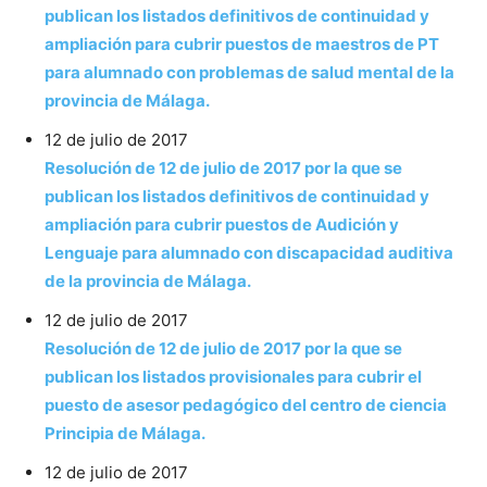
publican los listados definitivos de continuidad y
ampliación para cubrir puestos de maestros de PT
para alumnado con problemas de salud mental de la
provincia de Málaga.
12 de julio de 2017
Resolución de 12 de julio de 2017 por la que se
publican los listados definitivos de continuidad y
ampliación para cubrir puestos de Audición y
Lenguaje para alumnado con discapacidad auditiva
de la provincia de Málaga.
12 de julio de 2017
Resolución de 12 de julio de 2017 por la que se
publican los listados provisionales para cubrir el
puesto de asesor pedagógico del centro de ciencia
Principia de Málaga.
12 de julio de 2017