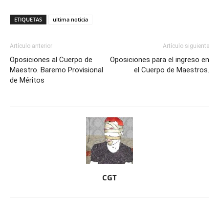
ETIQUETAS
ultima noticia
Artículo anterior
Artículo siguiente
Oposiciones al Cuerpo de
Oposiciones para el ingreso en
Maestro. Baremo Provisional
el Cuerpo de Maestros.
de Méritos
CGT