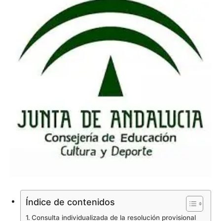
Índice de contenidos
Consulta individualizada de la resolución provisional