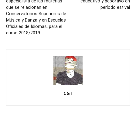
especialista de las materias
educativo y deportivo en
que se relacionan en
período estival
Conservatorios Superiores de
Música y Danza y en Escuelas
Oficiales de Idiomas, para el
curso 2018/2019
CGT