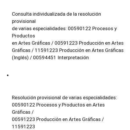
Consulta individualizada de la resolución
provisional
de varias especialidades: 00590122 Procesos y
Productos
en Artes Gráficas / 00591223 Producción en Artes
Gráficas / 11591223 Producción en Artes Gráficas
(Inglés) / 00594451 Interpretación
Resolución provisional de varias especialidades:
00590122 Procesos y Productos en Artes
Gráficas /
00591223 Producción en Artes Gráficas /
11591223