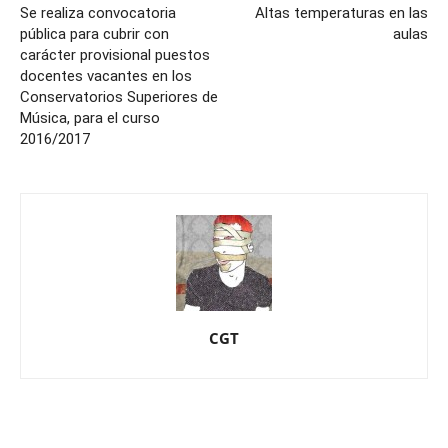
Se realiza convocatoria
Altas temperaturas en las
pública para cubrir con
aulas
carácter provisional puestos
docentes vacantes en los
Conservatorios Superiores de
Música, para el curso
2016/2017
CGT