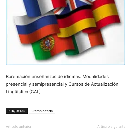
Baremación enseñanzas de idiomas. Modalidades
presencial y semipresencial y Cursos de Actualización
Lingüística (CAL)
ETIQUETAS
ultima noticia
Artículo anterior
Artículo siguiente