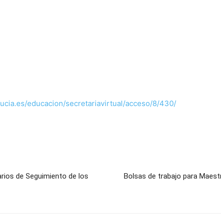
ucia.es/educacion/secretariavirtual/acceso/8/430/
arios de Seguimiento de los
Bolsas de trabajo para Maestr