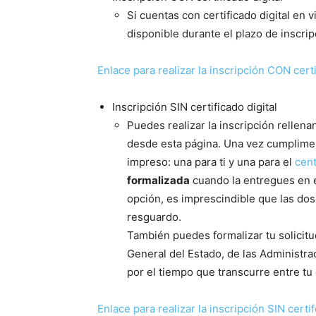
Si cuentas con certificado digital en v
disponible durante el plazo de inscri
Enlace para realizar la inscripción CON certi
Inscripción SIN certificado digital
Puedes realizar la inscripción rellena
desde esta página. Una vez cumpliment
impreso: una para ti y una para el
cen
formalizada
cuando la entregues en el
opción, es imprescindible que las dos
resguardo.
También puedes formalizar tu solicitu
General del Estado, de las Administ
por el tiempo que transcurre entre tu
Enlace para realizar la inscripción SIN certif