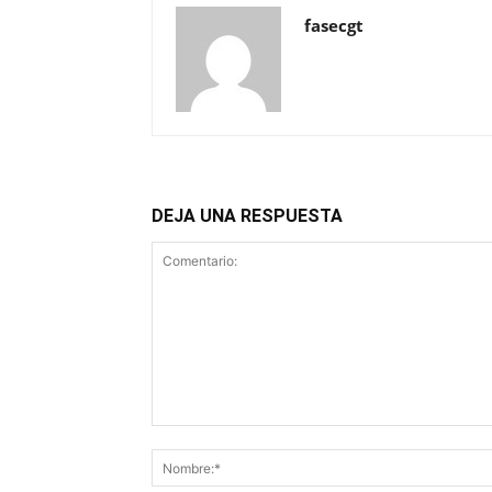
fasecgt
DEJA UNA RESPUESTA