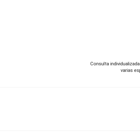
Consulta individualizada
varias es