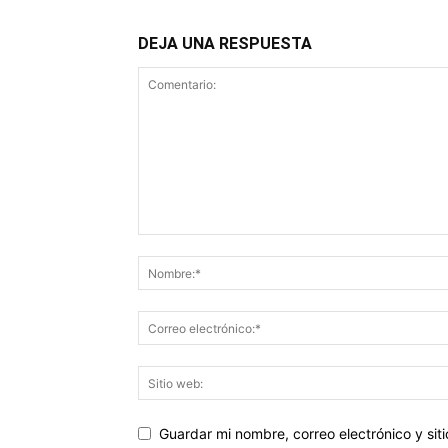
DEJA UNA RESPUESTA
Guardar mi nombre, correo electrónico y si