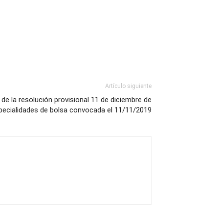
Artículo siguiente
 de la resolución provisional 11 de diciembre de
pecialidades de bolsa convocada el 11/11/2019