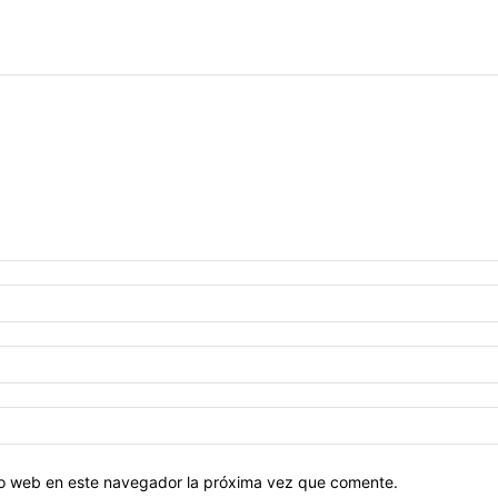
tio web en este navegador la próxima vez que comente.