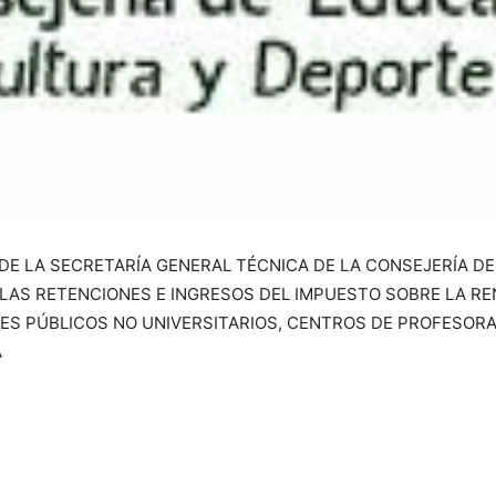
 DE LA SECRETARÍA GENERAL TÉCNICA DE LA CONSEJERÍA D
 LAS RETENCIONES E INGRESOS DEL IMPUESTO SOBRE LA RE
S PÚBLICOS NO UNIVERSITARIOS, CENTROS DE PROFESORA
A