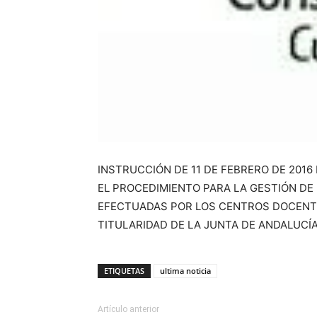
INSTRUCCIÓN DE 11 DE FEBRERO DE 2016
EL PROCEDIMIENTO PARA LA GESTIÓN DE
EFECTUADAS POR LOS CENTROS DOCENTE
TITULARIDAD DE LA JUNTA DE ANDALUCÍ
ETIQUETAS
ultima noticia
Artículo anterior