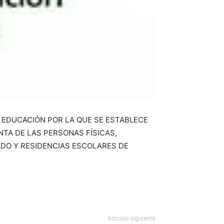
E EDUCACIÓN POR LA QUE SE ESTABLECE
NTA DE LAS PERSONAS FÍSICAS,
DO Y RESIDENCIAS ESCOLARES DE
Artículo siguiente