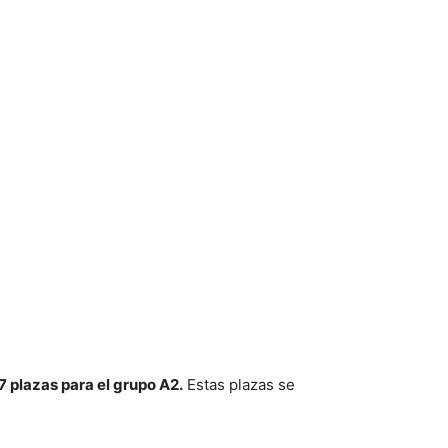
 plazas para el grupo A2.
Estas plazas se