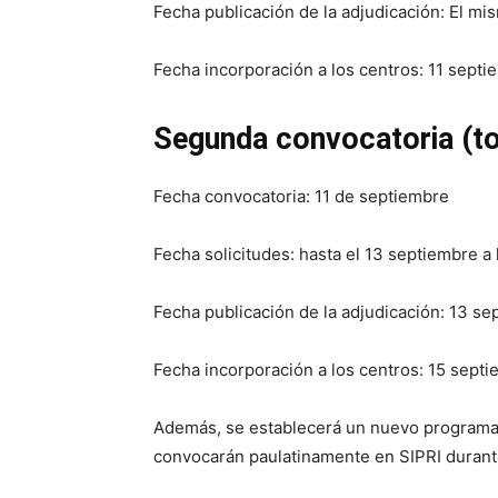
Fecha publicación de la adjudicación: El m
Fecha incorporación a los centros: 11 septi
Segunda convocatoria (t
Fecha convocatoria: 11 de septiembre
Fecha solicitudes: hasta el 13 septiembre a 
Fecha publicación de la adjudicación: 13 s
Fecha incorporación a los centros: 15 sept
Además, se establecerá un nuevo program
convocarán paulatinamente en SIPRI durant