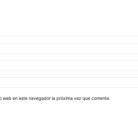
tio web en este navegador la próxima vez que comente.