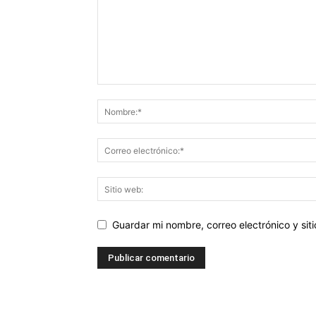
Guardar mi nombre, correo electrónico y si