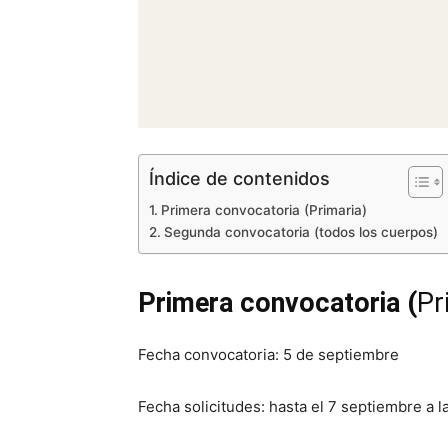
Índice de contenidos
Primera convocatoria (Primaria)
Segunda convocatoria (todos los cuerpos)
Primera convocatoria (
Pr
Fecha convocatoria: 5 de septiembre
Fecha solicitudes: hasta el 7 septiembre a la