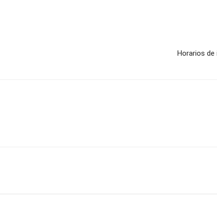
Horarios de 