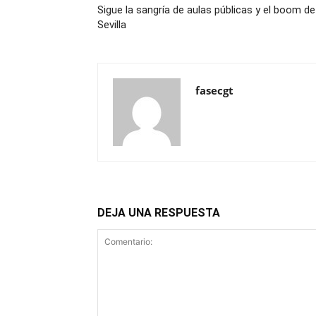
Sigue la sangría de aulas públicas y el boom d
Sevilla
fasecgt
DEJA UNA RESPUESTA