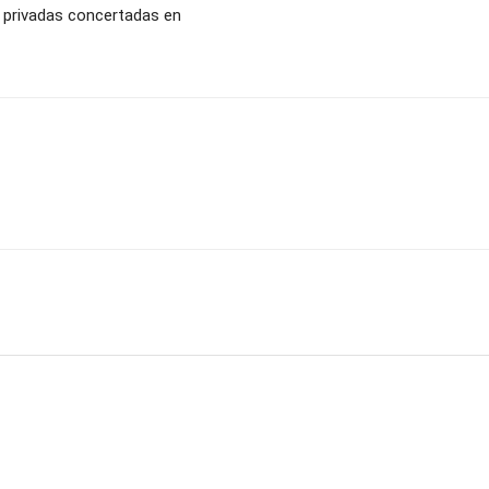
e privadas concertadas en