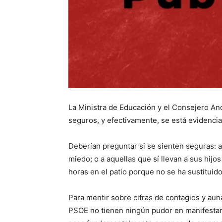
La Ministra de Educación y el Consejero And
seguros, y efectivamente, se está evidenc
Deberían preguntar si se sienten seguras: a 
miedo; o a aquellas que sí llevan a sus hijo
horas en el patio porque no se ha sustituido
Para mentir sobre cifras de contagios y aun
PSOE no tienen ningún pudor en manifestar 