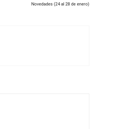
Novedades (24 al 28 de enero)