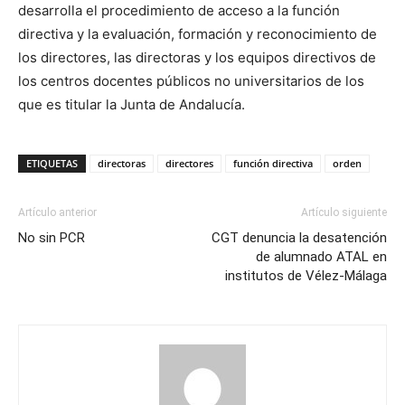
desarrolla el procedimiento de acceso a la función
directiva y la evaluación, formación y reconocimiento de
los directores, las directoras y los equipos directivos de
los centros docentes públicos no universitarios de los
que es titular la Junta de Andalucía.
ETIQUETAS
directoras
directores
función directiva
orden
Artículo anterior
Artículo siguiente
No sin PCR
CGT denuncia la desatención
de alumnado ATAL en
institutos de Vélez-Málaga