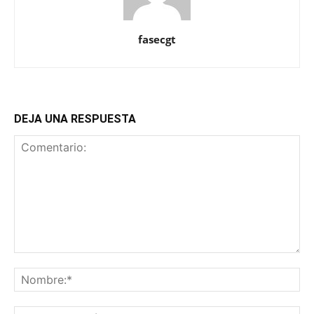
fasecgt
DEJA UNA RESPUESTA