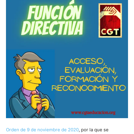
Orden de 9 de noviembre de 2020
, por la que se