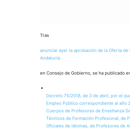
Tras
anunciar ayer la aprobación de la Oferta de
Andalucía
en Consejo de Gobierno, se ha publicado e
Decreto 75/2018, de 3 de abril, por el qu
Empleo Público correspondiente al año 2
Cuerpos de Profesores de Enseñanza Se
Técnicos de Formación Profesional, de 
Oficiales de Idiomas, de Profesores de A