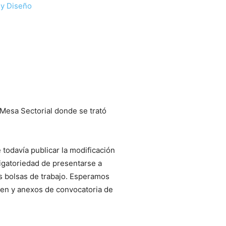
 y Diseño
 Mesa Sectorial donde se trató
todavía publicar la modificación
ligatoriedad de presentarse a
as bolsas de trabajo. Esperamos
den y anexos de convocatoria de