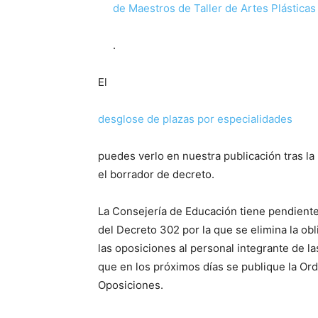
de Maestros de Taller de Artes Plásticas
.
El
desglose de plazas por especialidades
puedes verlo en nuestra publicación tras la
el borrador de decreto.
La Consejería de Educación tiene pendiente 
del Decreto 302 por la que se elimina la ob
las oposiciones al personal integrante de l
que en los próximos días se publique la Or
Oposiciones.