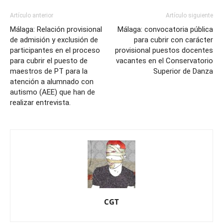
Artículo anterior
Artículo siguiente
Málaga: Relación provisional
Málaga: convocatoria pública
de admisión y exclusión de
para cubrir con carácter
participantes en el proceso
provisional puestos docentes
para cubrir el puesto de
vacantes en el Conservatorio
maestros de PT para la
Superior de Danza
atención a alumnado con
autismo (AEE) que han de
realizar entrevista.
CGT