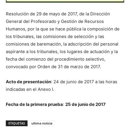
Resolución de 29 de mayo de 2017, de la Dirección
General del Profesorado y Gestión de Recursos
Humanos, por la que se hace pública la composición de
los tribunales, las comisiones de selección y las
comisiones de baremación, la adscripción del personal
aspirante a los tribunales, los lugares de actuación y la
fecha del comienzo del procedimiento selectivo,
convocado por Orden de 31 de marzo de 2017.
Acto de presentación
: 24 de junio de 2017 a las horas
indicadas en el Anexo I.
Fecha de la primera prueba
:
25 de junio de 2017
ETIQUETAS
ultima noticia