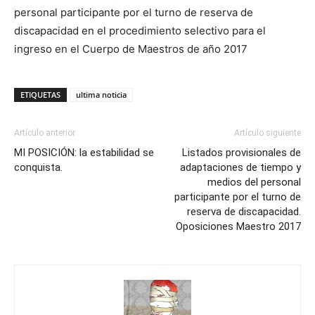
personal participante por el turno de reserva de
discapacidad en el procedimiento selectivo para el
ingreso en el Cuerpo de Maestros de año 2017
ETIQUETAS
ultima noticia
Artículo anterior
Artículo siguiente
MI POSICIÓN: la estabilidad se
Listados provisionales de
conquista.
adaptaciones de tiempo y
medios del personal
participante por el turno de
reserva de discapacidad.
Oposiciones Maestro 2017