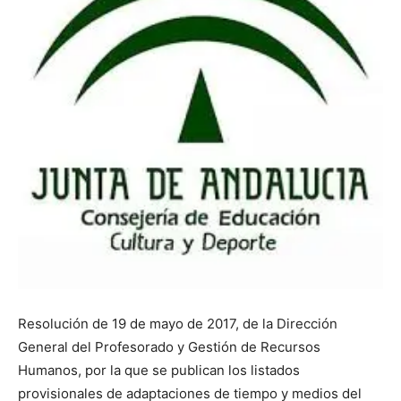
Resolución de 19 de mayo de 2017, de la Dirección
General del Profesorado y Gestión de Recursos
Humanos, por la que se publican los listados
provisionales de adaptaciones de tiempo y medios del