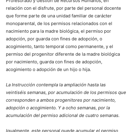
Profesorado y Gestión de Recursos Humanos, en
relación con el disfrute, por parte del personal docente
que forme parte de una unidad familiar de carácter
monoparental, de los permisos relacionados con el
nacimiento para la madre biológica, el permiso por
adopción, por guarda con fines de adopción, o
acogimiento, tanto temporal como permanente, y el
permiso del progenitor diferente de la madre biológica
por nacimiento, guarda con fines de adopción,
acogimiento o adopción de un hijo o hija.
La Instrucción contempla la ampliación hasta las
veintiséis semanas, por acumulación de los permisos que
corresponden a ambos progenitores por nacimiento,
adopción o acogimiento. Y a ocho semanas, por la
acumulación del permiso adicional de cuatro semanas.
Igualmente, este personal puede acumular el permiso