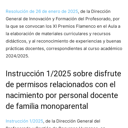
Resolución de 26 de enero de 2025
, de la Dirección
General de Innovación y Formación del Profesorado, por
la que se convocan los XI Premios Flamenco en el Aula a
la elaboración de materiales curriculares y recursos
didácticos, y al reconocimiento de experiencias y buenas
prácticas docentes, correspondientes al curso académico
2024/2025.
Instrucción 1/2025 sobre disfrute
de permisos relacionados con el
nacimiento por personal docente
de familia monoparental
Instrucción 1/2025
, de la Dirección General del