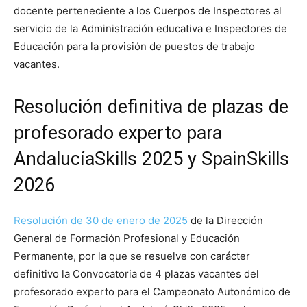
docente perteneciente a los Cuerpos de Inspectores al
servicio de la Administración educativa e Inspectores de
Educación para la provisión de puestos de trabajo
vacantes.
Resolución definitiva de plazas de
profesorado experto para
AndalucíaSkills 2025 y SpainSkills
2026
Resolución de 30 de enero de 2025
de la Dirección
General de Formación Profesional y Educación
Permanente, por la que se resuelve con carácter
definitivo la Convocatoria de 4 plazas vacantes del
profesorado experto para el Campeonato Autonómico de