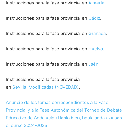
Instrucciones para la fase provincial en
Almería
.
Instrucciones para la fase provincial en
Cádiz
.
Instrucciones para la fase provincial en
Granada
.
Instrucciones para la fase provincial en
Huelva
.
Instrucciones para la fase provincial en
Jaén
.
Instrucciones para la fase provincial
en
Sevilla
.
Modificadas (NOVEDAD)
.
Anuncio de los temas correspondientes a la Fase
Provincial y a la Fase Autonómica del Torneo de Debate
Educativo de Andalucía «Habla bien, habla andaluz» para
el curso 2024-2025