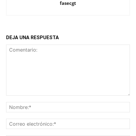
fasecgt
DEJA UNA RESPUESTA