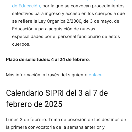
de Educación,
por la que se convocan procedimientos
selectivos para ingreso y acceso en los cuerpos a que
se refiere la Ley Orgánica 2/2006, de 3 de mayo, de
Educación y para adquisición de nuevas
especialidades por el personal funcionario de estos
cuerpos.
Plazo de solicitudes: 4 al 24 de febrero
.
Más información, a través del siguiente
enlace
.
Calendario SIPRI del 3 al 7 de
febrero de 2025
Lunes 3 de febrero: Toma de posesión de los destinos de
la primera convocatoria de la semana anterior y