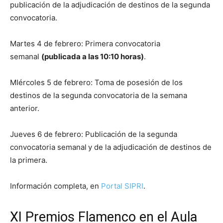
publicación de la adjudicación de destinos de la segunda
convocatoria.
Martes 4 de febrero: Primera convocatoria
semanal
(publicada a las 10:10 horas)
.
MIércoles 5 de febrero: Toma de posesión de los
destinos de la segunda convocatoria de la semana
anterior.
Jueves 6 de febrero: Publicación de la segunda
convocatoria semanal
y de la adjudicación de destinos de
la primera.
Información completa, en
Portal SIPRI
.
XI Premios Flamenco en el Aula