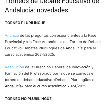
Torneos de Debate Educativo de
Andalucía: novedades
TORNEO PLURILINGÜE
Anuncio
de las preguntas correspondientes a la Fase
Provincial y a la Fase Autonómica del Torneo de Debate
Educativo ‘Debates Plurilingües de Andalucía’ para el
curso académico 2024/2025.
Resolución
de la Dirección General de Innovación y
Formación del Profesorado por la que se convoca el
torneo de debate educativo «Debates Plurilingües de
Andalucía» para el curso académico 2024/2025.
TORNEO NO PLURILINGÜE