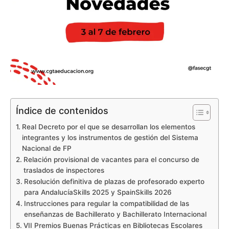
Índice de contenidos
Real Decreto por el que se desarrollan los elementos
integrantes y los instrumentos de gestión del Sistema
Nacional de FP
Relación provisional de vacantes para el concurso de
traslados de inspectores
Resolución definitiva de plazas de profesorado experto
para AndalucíaSkills 2025 y SpainSkills 2026
Instrucciones para regular la compatibilidad de las
enseñanzas de Bachillerato y Bachillerato Internacional
VII Premios Buenas Prácticas en Bibliotecas Escolares