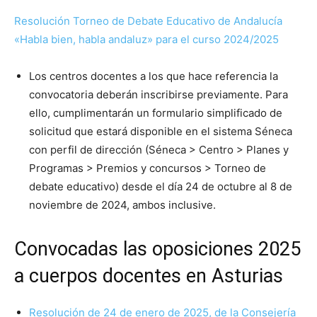
Resolución Torneo de Debate Educativo de Andalucía
«Habla bien, habla andaluz» para el curso 2024/2025
Los centros docentes a los que hace referencia la
convocatoria deberán inscribirse previamente. Para
ello, cumplimentarán un formulario simplificado de
solicitud que estará disponible en el sistema Séneca
con perfil de dirección (Séneca > Centro > Planes y
Programas > Premios y concursos > Torneo de
debate educativo) desde el día 24 de octubre al 8 de
noviembre de 2024, ambos inclusive.
Convocadas las oposiciones 2025
a cuerpos docentes en Asturias
Resolución de 24 de enero de 2025, de la Consejería