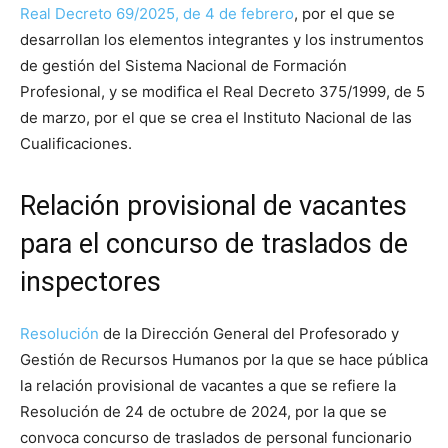
Real Decreto 69/2025, de 4 de febrero
, por el que se
desarrollan los elementos integrantes y los instrumentos
de gestión del Sistema Nacional de Formación
Profesional, y se modifica el Real Decreto 375/1999, de 5
de marzo, por el que se crea el Instituto Nacional de las
Cualificaciones.
Relación provisional de vacantes
para el concurso de traslados de
inspectores
Resolución
de la Dirección General del Profesorado y
Gestión de Recursos Humanos por la que se hace pública
la relación provisional de vacantes a que se refiere la
Resolución de 24 de octubre de 2024, por la que se
convoca concurso de traslados de personal funcionario