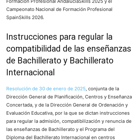
Formación Profesional AndalucíaSkills 2025 y el
Campeonato Nacional de Formación Profesional
SpainSkills 2026.
Instrucciones para regular la
compatibilidad de las enseñanzas
de Bachillerato y Bachillerato
Internacional
Resolución de 30 de enero de 2025
, conjunta de la
Dirección General de Planificación, Centros y Enseñanza
Concertada, y de la Dirección General de Ordenación y
Evaluación Educativa, por la que se dictan instrucciones
para regular la admisión, compatibilización y renuncia de
las enseñanzas de Bachillerato y el Programa del
Diploma del Bachillerato Internacional en centros