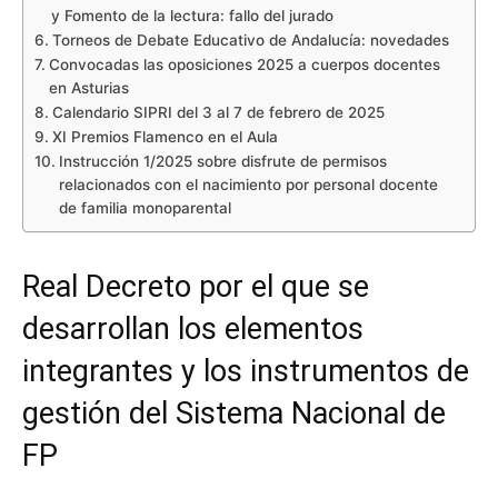
y Fomento de la lectura: fallo del jurado
Torneos de Debate Educativo de Andalucía: novedades
Convocadas las oposiciones 2025 a cuerpos docentes
en Asturias
Calendario SIPRI del 3 al 7 de febrero de 2025
XI Premios Flamenco en el Aula
Instrucción 1/2025 sobre disfrute de permisos
relacionados con el nacimiento por personal docente
de familia monoparental
Real Decreto por el que se
desarrollan los elementos
integrantes y los instrumentos de
gestión del Sistema Nacional de
FP