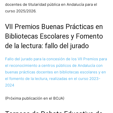
docentes de titularidad pública en Andalucía para el
curso 2025/2026.
VII Premios Buenas Prácticas en
Bibliotecas Escolares y Fomento
de la lectura: fallo del jurado
Fallo del jurado para la concesión de los VII Premios para
el reconocimiento a centros públicos de Andalucía con
buenas prácticas docentes en bibliotecas escolares y en
el fomento de la lectura, realizadas en el curso 2023-
2024
(Próxima publicación en el BOJA)