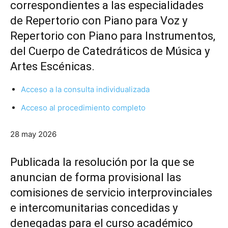
correspondientes a las especialidades
de Repertorio con Piano para Voz y
Repertorio con Piano para Instrumentos,
del Cuerpo de Catedráticos de Música y
Artes Escénicas.
Acceso a la consulta individualizada
Acceso al procedimiento completo
28 may 2026
Publicada la resolución por la que se
anuncian de forma provisional las
comisiones de servicio interprovinciales
e intercomunitarias concedidas y
denegadas para el curso académico