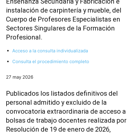
Enseñanza Secundaria y Fabricación e
instalación de carpintería y mueble, del
Cuerpo de Profesores Especialistas en
Sectores Singulares de la Formación
Profesional.
Acceso a la consulta individualizada
Consulta el procedimiento completo
27 may 2026
Publicados los listados definitivos del
personal admitido y excluido de la
convocatoria extraordinaria de acceso a
bolsas de trabajo docentes realizada por
Resolución de 19 de enero de 2026,