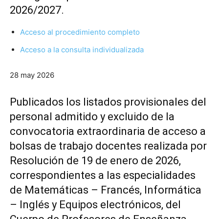
2026/2027.
Acceso al procedimiento completo
Acceso a la consulta individualizada
28 may 2026
Publicados los listados provisionales del
personal admitido y excluido de la
convocatoria extraordinaria de acceso a
bolsas de trabajo docentes realizada por
Resolución de 19 de enero de 2026,
correspondientes a las especialidades
de Matemáticas – Francés, Informática
– Inglés y Equipos electrónicos, del