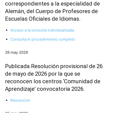
correspondientes a la especialidad de
Alemán, del Cuerpo de Profesores de
Escuelas Oficiales de Idiomas.
Acceso a la consulta individualizada
Consulta el procedimiento completo
26 may 2026
Publicada Resolución provisional de 26
de mayo de 2026 por la que se
reconocen los centros ‘Comunidad de
Aprendizaje’ convocatoria 2026.
Resolución