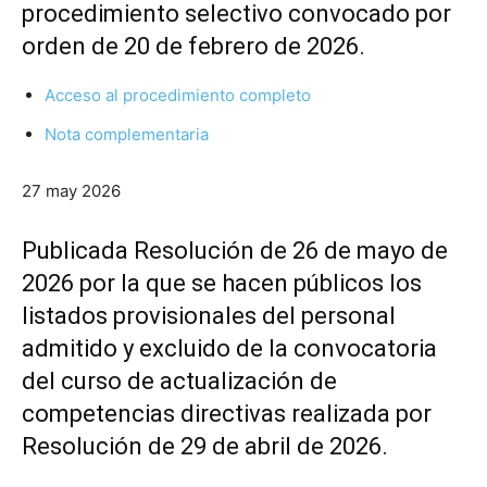
procedimiento selectivo convocado por
orden de 20 de febrero de 2026.
Acceso al procedimiento completo
Nota complementaria
27 may 2026
Publicada Resolución de 26 de mayo de
2026 por la que se hacen públicos los
listados provisionales del personal
admitido y excluido de la convocatoria
del curso de actualización de
competencias directivas realizada por
Resolución de 29 de abril de 2026.