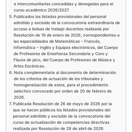
e intercomunitarias concedidas y denegadas para el
curso académico 2026/2027.
Publicados los listados provisionales del personal
admitido y excluido de la convocatoria extraordinaria de
acceso a bolsas de trabajo docentes realizada por
Resolución de 19 de enero de 2026, correspondientes a
las especialidades de Matemáticas – Francés,
Informática – Inglés y Equipos electrónicos, del Cuerpo
de Profesores de Enseñanza Secundaria y Coro y
Flauta de pico, del Cuerpo de Profesores de Música y
Artes Escénicas.
Nota complementaria al documento de determinación
de los criterios de actuación de los tribunales y
homogeneización de estos, para el procedimiento
selectivo convocado por orden de 20 de febrero de
2026.
Publicada Resolución de 26 de mayo de 2026 por la
que se hacen públicos los listados provisionales del
personal admitido y excluido de la convocatoria del
curso de actualización de competencias directivas
realizada por Resolución de 29 de abril de 2026.