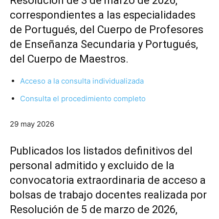
Resolución de 3 de marzo de 2026,
correspondientes a las especialidades
de Portugués, del Cuerpo de Profesores
de Enseñanza Secundaria y Portugués,
del Cuerpo de Maestros.
Acceso a la consulta individualizada
Consulta el procedimiento completo
29 may 2026
Publicados los listados definitivos del
personal admitido y excluido de la
convocatoria extraordinaria de acceso a
bolsas de trabajo docentes realizada por
Resolución de 5 de marzo de 2026,