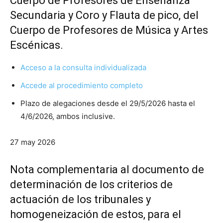
Cuerpo de Profesores de Enseñanza
Secundaria y Coro y Flauta de pico, del
Cuerpo de Profesores de Música y Artes
Escénicas.
Acceso a la consulta individualizada
Accede al procedimiento completo
Plazo de alegaciones desde el 29/5/2026 hasta el
4/6/2026, ambos inclusive.
27 may 2026
Nota complementaria al documento de
determinación de los criterios de
actuación de los tribunales y
homogeneización de estos, para el