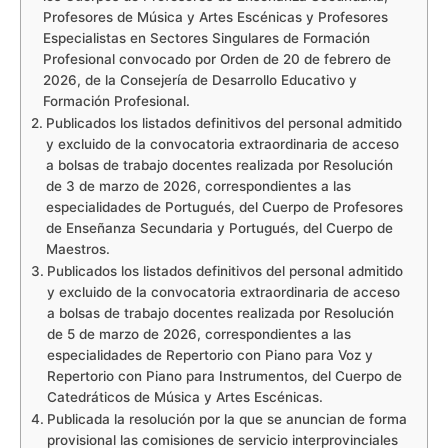
Profesores de Música y Artes Escénicas y Profesores
Especialistas en Sectores Singulares de Formación
Profesional convocado por Orden de 20 de febrero de
2026, de la Consejería de Desarrollo Educativo y
Formación Profesional.
Publicados los listados definitivos del personal admitido
y excluido de la convocatoria extraordinaria de acceso
a bolsas de trabajo docentes realizada por Resolución
de 3 de marzo de 2026, correspondientes a las
especialidades de Portugués, del Cuerpo de Profesores
de Enseñanza Secundaria y Portugués, del Cuerpo de
Maestros.
Publicados los listados definitivos del personal admitido
y excluido de la convocatoria extraordinaria de acceso
a bolsas de trabajo docentes realizada por Resolución
de 5 de marzo de 2026, correspondientes a las
especialidades de Repertorio con Piano para Voz y
Repertorio con Piano para Instrumentos, del Cuerpo de
Catedráticos de Música y Artes Escénicas.
Publicada la resolución por la que se anuncian de forma
provisional las comisiones de servicio interprovinciales