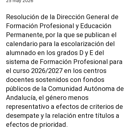
25 may 2026
Resolución de la Dirección General de
Formación Profesional y Educación
Permanente, por la que se publican el
calendario para la escolarización del
alumnado en los grados D y E del
sistema de Formación Profesional para
el curso 2026/2027 en los centros
docentes sostenidos con fondos
públicos de la Comunidad Autónoma de
Andalucía, el género menos
representativo a efectos de criterios de
desempate y la relación entre títulos a
efectos de prioridad.