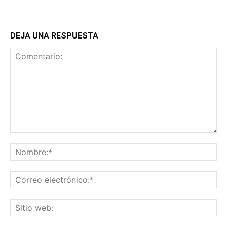
DEJA UNA RESPUESTA