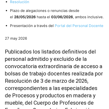
Resolución
Plazo de alegaciones o renuncias desde
el
28/05/2026
hasta el
03/06/2026
, ambos inclusive.
Presentación a través del
Portal del Personal Docente
27 may 2026
Publicados los listados definitivos del
personal admitido y excluido de la
convocatoria extraordinaria de acceso a
bolsas de trabajo docentes realizada por
Resolución de 3 de marzo de 2026,
correspondientes a las especialidades
de Procesos y productos en madera y
mueble, del Cuerpo de Profesores de