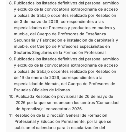
Publicados los listados definitivos del personal admitido
y excluido de la convocatoria extraordinaria de acceso
a bolsas de trabajo docentes realizada por Resolución
de 3 de marzo de 2026, correspondientes a las
especialidades de Procesos y productos en madera y
mueble, del Cuerpo de Profesores de Enseñanza
Secundaria y Fabricación e instalación de carpintería y
mueble, del Cuerpo de Profesores Especialistas en
Sectores Singulares de la Formación Profesional.
Publicados los listados definitivos del personal admitido
y excluido de la convocatoria extraordinaria de acceso
a bolsas de trabajo docentes realizada por Resolución
de 19 de enero de 2026, correspondientes a la
especialidad de Alemán, del Cuerpo de Profesores de
Escuelas Oficiales de Idiomas.
Publicada Resolución provisional de 26 de mayo de
2026 por la que se reconocen los centros ‘Comunidad
de Aprendizaje’ convocatoria 2026.
Resolución de la Dirección General de Formación
Profesional y Educación Permanente, por la que se
publican el calendario para la escolarización del