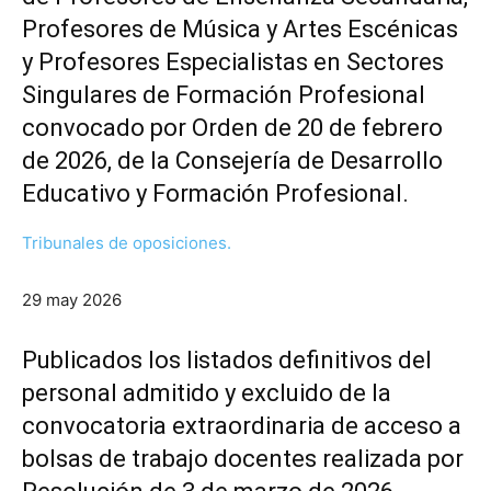
Profesores de Música y Artes Escénicas
y Profesores Especialistas en Sectores
Singulares de Formación Profesional
convocado por Orden de 20 de febrero
de 2026, de la Consejería de Desarrollo
Educativo y Formación Profesional.
Tribunales de oposiciones.
29 may 2026
Publicados los listados definitivos del
personal admitido y excluido de la
convocatoria extraordinaria de acceso a
bolsas de trabajo docentes realizada por