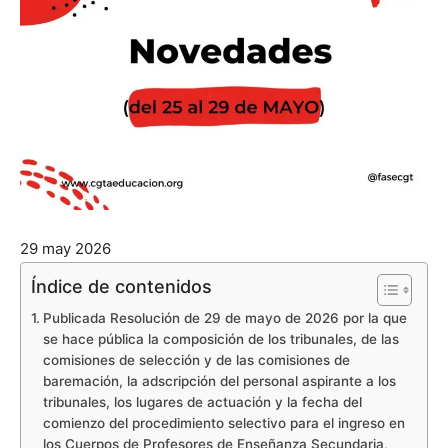
29 may 2026
Índice de contenidos
Publicada Resolución de 29 de mayo de 2026 por la que
se hace pública la composición de los tribunales, de las
comisiones de selección y de las comisiones de
baremación, la adscripción del personal aspirante a los
tribunales, los lugares de actuación y la fecha del
comienzo del procedimiento selectivo para el ingreso en
los Cuerpos de Profesores de Enseñanza Secundaria,