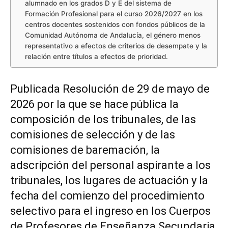
alumnado en los grados D y E del sistema de
Formación Profesional para el curso 2026/2027 en los
centros docentes sostenidos con fondos públicos de la
Comunidad Autónoma de Andalucía, el género menos
representativo a efectos de criterios de desempate y la
relación entre títulos a efectos de prioridad.
Publicada Resolución de 29 de mayo de
2026 por la que se hace pública la
composición de los tribunales, de las
comisiones de selección y de las
comisiones de baremación, la
adscripción del personal aspirante a los
tribunales, los lugares de actuación y la
fecha del comienzo del procedimiento
selectivo para el ingreso en los Cuerpos
de Profesores de Enseñanza Secundaria,