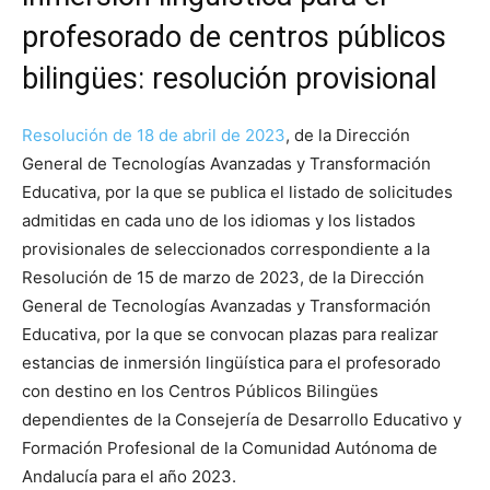
profesorado de centros públicos
bilingües: resolución provisional
Resolución de 18 de abril de 2023
, de la Dirección
General de Tecnologías Avanzadas y Transformación
Educativa, por la que se publica el listado de solicitudes
admitidas en cada uno de los idiomas y los listados
provisionales de seleccionados correspondiente a la
Resolución de 15 de marzo de 2023, de la Dirección
General de Tecnologías Avanzadas y Transformación
Educativa, por la que se convocan plazas para realizar
estancias de inmersión lingüística para el profesorado
con destino en los Centros Públicos Bilingües
dependientes de la Consejería de Desarrollo Educativo y
Formación Profesional de la Comunidad Autónoma de
Andalucía para el año 2023.