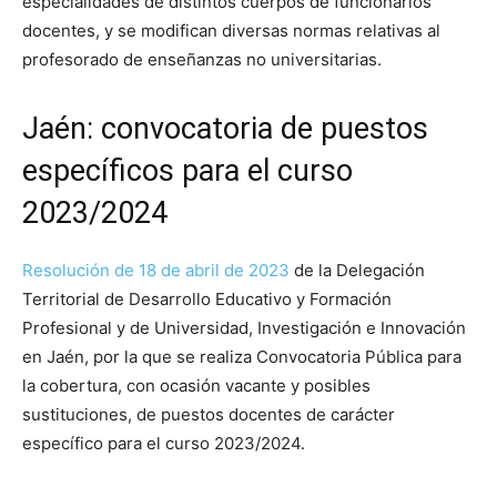
especialidades de distintos cuerpos de funcionarios
docentes, y se modifican diversas normas relativas al
profesorado de enseñanzas no universitarias.
Jaén: convocatoria de puestos
específicos para el curso
2023/2024
Resolución de 18 de abril de 2023
de la Delegación
Territorial de Desarrollo Educativo y Formación
Profesional y de Universidad, Investigación e Innovación
en Jaén, por la que se realiza Convocatoria Pública para
la cobertura, con ocasión vacante y posibles
sustituciones, de puestos docentes de carácter
específico para el curso 2023/2024.