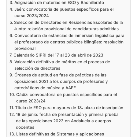
Asignación de materias en ESO y Bachillerato
Jaén: convocatoria de puestos específicos para el
curso 2023/2024
Selección de Directores en Residencias Escolares de la
Junta: relación provisional de candidaturas admitidas
Convocatoria de estancias de inmersión lingüística para
el profesorado de centros públicos bilingües: resolución
provisional
Calendario SIPRI del 17 al 23 de abril de 2023
Valoración definitiva de méritos en el proceso de
selección de directores
Órdenes de aptitud en fase de prácticas de las
oposiciones 2021 a los cuerpos de profesores y
catedráticos de música y AAEE
Cádiz: convocatoria de puestos específicos para el
curso 2023/24
Título de ESO para mayores de 18: plazo de inscripción
18 de junio: fecha de presentación y primera prueba
de las oposiciones 2023 en Andalucía a cuerpos
docentes
Listas definitivas de Sistemas y aplicaciones