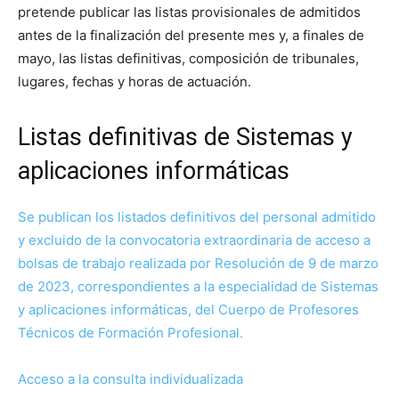
pretende publicar las listas provisionales de admitidos
antes de la finalización del presente mes y, a finales de
mayo, las listas definitivas, composición de tribunales,
lugares, fechas y horas de actuación.
Listas definitivas de Sistemas y
aplicaciones informáticas
Se publican los listados definitivos del personal admitido
y excluido de la convocatoria extraordinaria de acceso a
bolsas de trabajo realizada por Resolución de 9 de marzo
de 2023, correspondientes a la especialidad de Sistemas
y aplicaciones informáticas, del Cuerpo de Profesores
Técnicos de Formación Profesional.
Acceso a la consulta individualizada