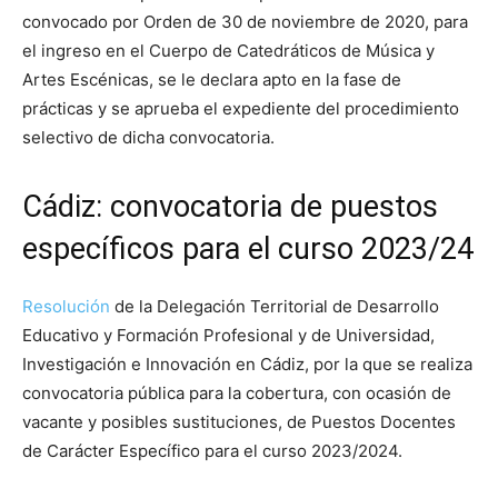
convocado por Orden de 30 de noviembre de 2020, para
el ingreso en el Cuerpo de Catedráticos de Música y
Artes Escénicas, se le declara apto en la fase de
prácticas y se aprueba el expediente del procedimiento
selectivo de dicha convocatoria.
Cádiz: convocatoria de puestos
específicos para el curso 2023/24
Resolución
de la Delegación Territorial de Desarrollo
Educativo y Formación Profesional y de Universidad,
Investigación e Innovación en Cádiz, por la que se realiza
convocatoria pública para la cobertura, con ocasión de
vacante y posibles sustituciones, de Puestos Docentes
de Carácter Específico para el curso 2023/2024.