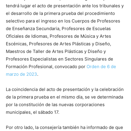
tendrá lugar el acto de presentación ante los tribunales y
el desarrollo de la primera prueba del procedimiento
selectivo para el ingreso en los Cuerpos de Profesores
de Enseñanza Secundaria, Profesores de Escuelas
Oficiales de Idiomas, Profesores de Música y Artes
Escénicas, Profesores de Artes Plásticas y Diseño,
Maestros de Taller de Artes Plásticas y Diseño y
Profesores Especialistas en Sectores Singulares de
Formación Profesional, convocado por
Orden de 6 de
marzo de 2023
.
La coincidencia del acto de presentación y la celebración
de la primera prueba en el mismo día, se ve determinada
por la constitución de las nuevas corporaciones
municipales, el sábado 17.
Por otro lado, la consejería también ha informado de que