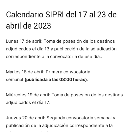
Calendario SIPRI del 17 al 23 de
abril de 2023
Lunes 17 de abril: Toma de posesión de los destinos
adjudicados el día 13 y publicación de la adjudicación
correspondiente a la convocatoria de ese día..
Martes 18 de abril: Primera convocatoria
semanal
(publicada a las 08:00 horas)
.
Miércoles 19 de abril: Toma de posesión de los destinos
adjudicados el día 17.
Jueves 20 de abril: Segunda convocatoria semanal y
publicación de la adjudicación correspondiente a la