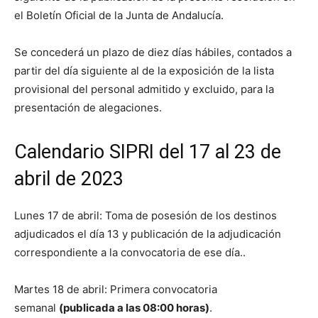
el Boletín Oficial de la Junta de Andalucía.
Se concederá un plazo de diez días hábiles, contados a
partir del día siguiente al de la exposición de la lista
provisional del personal admitido y excluido, para la
presentación de alegaciones.
Calendario SIPRI del 17 al 23 de
abril de 2023
Lunes 17 de abril: Toma de posesión de los destinos
adjudicados el día 13 y publicación de la adjudicación
correspondiente a la convocatoria de ese día..
Martes 18 de abril: Primera convocatoria
semanal
(publicada a las 08:00 horas)
.