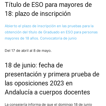
Título de ESO para mayores de
18: plazo de inscripción
Abierto el plazo de inscripción en las pruebas para la
obtención del título de Graduado en ESO para personas
mayores de 18 años. Convocatoria de junio
Del 17 de abril al 8 de mayo.
18 de junio: fecha de
presentación y primera prueba de
las oposiciones 2023 en
Andalucía a cuerpos docentes
La consejería informa de que el domingo 18 de junio