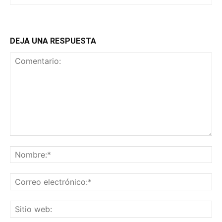
DEJA UNA RESPUESTA