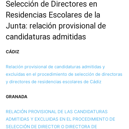
Selección de Directores en
Residencias Escolares de la
Junta: relación provisional de
candidaturas admitidas
CÁDIZ
Relación provisional de candidaturas admitidas y
excluidas en el procedimiento de selección de directoras
y directores de residencias escolares de Cádiz
GRANADA
RELACIÓN PROVISIONAL DE LAS CANDIDATURAS
ADMITIDAS Y EXCLUIDAS EN EL PROCEDIMIENTO DE
SELECCIÓN DE DIRECTOR O DIRECTORA DE