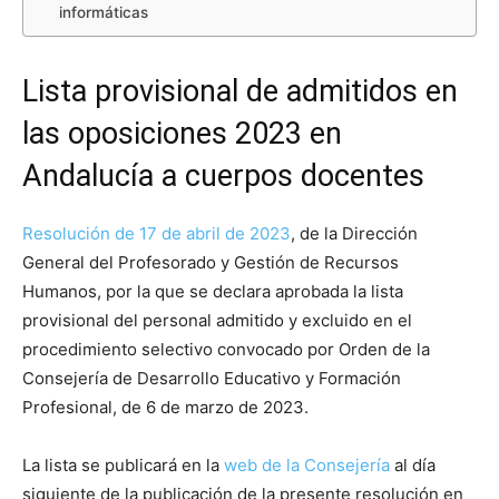
informáticas
Lista provisional de admitidos en
las oposiciones 2023 en
Andalucía a cuerpos docentes
Resolución de 17 de abril de 2023
, de la Dirección
General del Profesorado y Gestión de Recursos
Humanos, por la que se declara aprobada la lista
provisional del personal admitido y excluido en el
procedimiento selectivo convocado por Orden de la
Consejería de Desarrollo Educativo y Formación
Profesional, de 6 de marzo de 2023.
La lista se publicará en la
web de la Consejería
al día
siguiente de la publicación de la presente resolución en