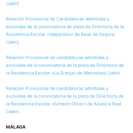
(Jaén)
Relación Provisional de Candidaturas admitidas y
excluidas de la convocatoria de plaza de Director/a de la
Residencia Escolar «Valparaíso» de Beas de Segura
(Jaén)
Relación Provisional de candidaturas admitidas y
excluidas de la convocatoria de la plaza de Director/a de
la Residencia Escolar «La Granja» de Marmolejo (Jaén)
Relación Provisional de candidaturas admitidas y
excluidas de la convocatoria de la plaza de Director/a de
la Residencia Escolar «Simeón Oliver» de Alcalá la Real
(Jaén)
MÁLAGA