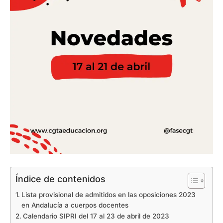
Índice de contenidos
Lista provisional de admitidos en las oposiciones 2023
en Andalucía a cuerpos docentes
Calendario SIPRI del 17 al 23 de abril de 2023