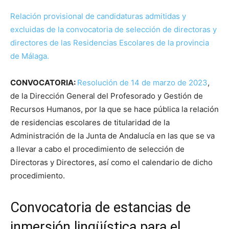
Relación provisional de candidaturas admitidas y
excluidas de la convocatoria de selección de directoras y
directores de las Residencias Escolares de la provincia
de Málaga.
CONVOCATORIA:
Resolución de 14 de marzo de 2023
,
de la Dirección General del Profesorado y Gestión de
Recursos Humanos, por la que se hace pública la relación
de residencias escolares de titularidad de la
Administración de la Junta de Andalucía en las que se va
a llevar a cabo el procedimiento de selección de
Directoras y Directores, así como el calendario de dicho
procedimiento.
Convocatoria de estancias de
inmersión lingüística para el