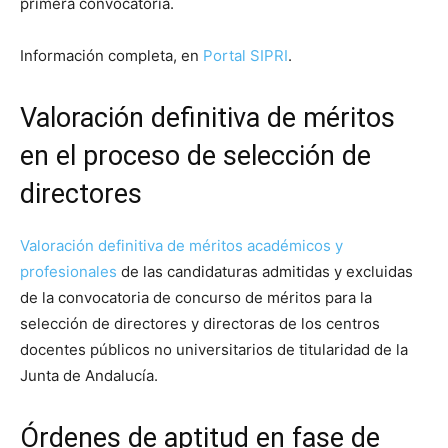
primera convocatoria.
Información completa, en
Portal
S
IPRI
.
Valoración definitiva de méritos
en el proceso de selección de
directores
Valoración definitiva de méritos académicos y
profesionales
de las candidaturas admitidas y excluidas
de la convocatoria de concurso de méritos para la
selección de directores y directoras de los centros
docentes públicos no universitarios de titularidad de la
Junta de Andalucía.
Órdenes de aptitud en fase de