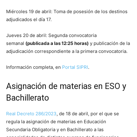
Miércoles 19 de abril: Toma de posesión de los destinos
adjudicados el día 17.
Jueves 20 de abril: Segunda convocatoria
semanal
(publicada a las 12:25 horas)
y publicación de la
adjudicación correspondiente a la primera convocatoria.
Información completa, en
Portal SIPRI
.
Asignación de materias en ESO y
Bachillerato
Real Decreto 286/2023
, de 18 de abril, por el que se
regula la asignación de materias en Educación
Secundaria Obligatoria y en Bachillerato a las