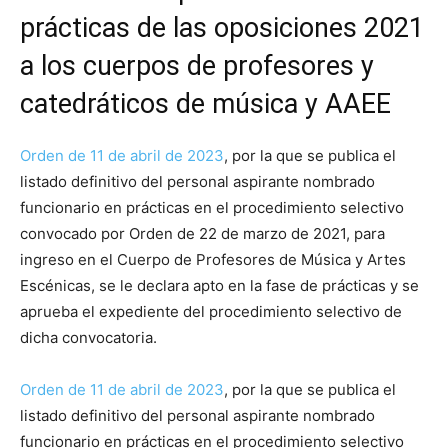
prácticas de las oposiciones 2021
a los cuerpos de profesores y
catedráticos de música y AAEE
Orden de 11 de abril de 2023
, por la que se publica el
listado definitivo del personal aspirante nombrado
funcionario en prácticas en el procedimiento selectivo
convocado por Orden de 22 de marzo de 2021, para
ingreso en el Cuerpo de Profesores de Música y Artes
Escénicas, se le declara apto en la fase de prácticas y se
aprueba el expediente del procedimiento selectivo de
dicha convocatoria.
Orden de 11 de abril de 2023
, por la que se publica el
listado definitivo del personal aspirante nombrado
funcionario en prácticas en el procedimiento selectivo