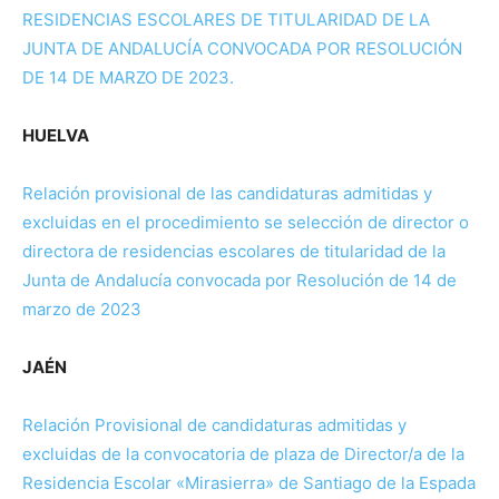
RESIDENCIAS ESCOLARES DE TITULARIDAD DE LA
JUNTA DE ANDALUCÍA CONVOCADA POR RESOLUCIÓN
DE 14 DE MARZO DE 2023.
HUELVA
Relación provisional de las candidaturas admitidas y
excluidas en el procedimiento se selección de director o
directora de residencias escolares de titularidad de la
Junta de Andalucía convocada por Resolución de 14 de
marzo de 2023
JAÉN
Relación Provisional de candidaturas admitidas y
excluidas de la convocatoria de plaza de Director/a de la
Residencia Escolar «Mirasierra» de Santiago de la Espada