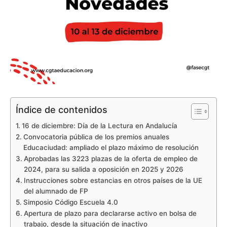
Índice de contenidos
16 de diciembre: Día de la Lectura en Andalucía
Convocatoria pública de los premios anuales
Educaciudad: ampliado el plazo máximo de resolución
Aprobadas las 3223 plazas de la oferta de empleo de
2024, para su salida a oposición en 2025 y 2026
Instrucciones sobre estancias en otros países de la UE
del alumnado de FP
Simposio Código Escuela 4.0
Apertura de plazo para declararse activo en bolsa de
trabajo, desde la situación de inactivo