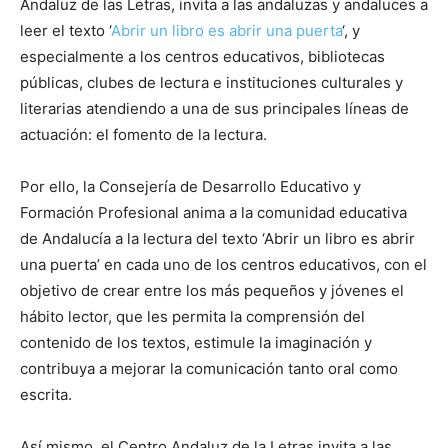
Andaluz de las Letras, invita a las andaluzas y andaluces a
leer el texto ‘
Abrir un libro es abrir una puerta
‘, y
especialmente a los centros educativos, bibliotecas
públicas, clubes de lectura e instituciones culturales y
literarias atendiendo a una de sus principales líneas de
actuación: el fomento de la lectura.
Por ello, la Consejería de Desarrollo Educativo y
Formación Profesional anima a la comunidad educativa
de Andalucía a la lectura del texto ‘Abrir un libro es abrir
una puerta’ en cada uno de los centros educativos, con el
objetivo de crear entre los más pequeños y jóvenes el
hábito lector, que les permita la comprensión del
contenido de los textos, estimule la imaginación y
contribuya a mejorar la comunicación tanto oral como
escrita.
Así mismo, el Centro Andaluz de la Letras invita a las