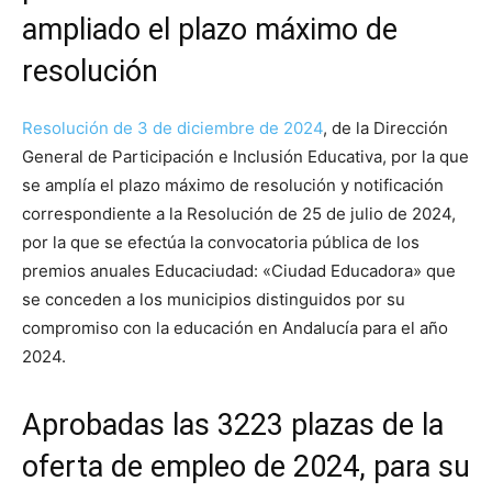
ampliado el plazo máximo de
resolución
Resolución de 3 de diciembre de 2024
, de la Dirección
General de Participación e Inclusión Educativa, por la que
se amplía el plazo máximo de resolución y notificación
correspondiente a la Resolución de 25 de julio de 2024,
por la que se efectúa la convocatoria pública de los
premios anuales Educaciudad: «Ciudad Educadora» que
se conceden a los municipios distinguidos por su
compromiso con la educación en Andalucía para el año
2024.
Aprobadas las 3223 plazas de la
oferta de empleo de 2024, para su