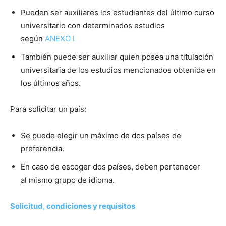
Pueden ser auxiliares los estudiantes del último curso
universitario con determinados estudios
según
ANEXO I
También puede ser auxiliar quien posea una titulación
universitaria de los estudios mencionados obtenida en
los últimos años.
Para solicitar un país:
Se puede elegir un máximo de dos países de
preferencia.
En caso de escoger dos países, deben pertenecer
al mismo grupo de idioma.
Solicitud, condiciones y requisitos