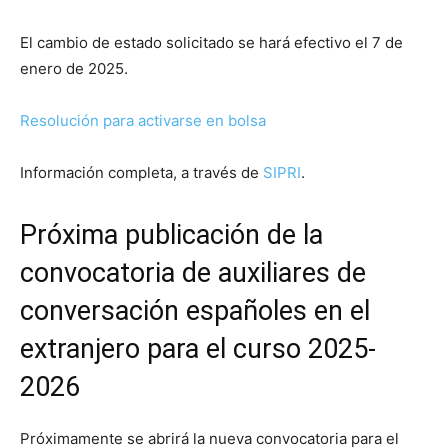
El cambio de estado solicitado se hará efectivo el 7 de
enero de 2025.
Resolución para activarse en bolsa
Información completa, a través de
SIPRI
.
Próxima publicación de la
convocatoria de auxiliares de
conversación españoles en el
extranjero para el curso 2025-
2026
Próximamente se abrirá la nueva convocatoria para el