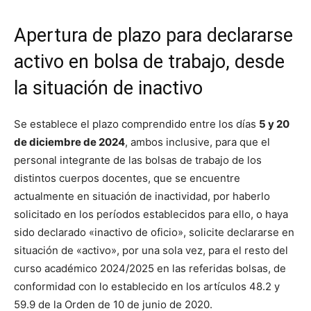
Apertura de plazo para declararse
activo en bolsa de trabajo, desde
la situación de inactivo
Se establece el plazo comprendido entre los días
5 y 20
de diciembre de 2024
, ambos inclusive, para que el
personal integrante de las bolsas de trabajo de los
distintos cuerpos docentes, que se encuentre
actualmente en situación de inactividad, por haberlo
solicitado en los períodos establecidos para ello, o haya
sido declarado «inactivo de oficio», solicite declararse en
situación de «activo», por una sola vez, para el resto del
curso académico 2024/2025 en las referidas bolsas, de
conformidad con lo establecido en los artículos 48.2 y
59.9 de la Orden de 10 de junio de 2020.