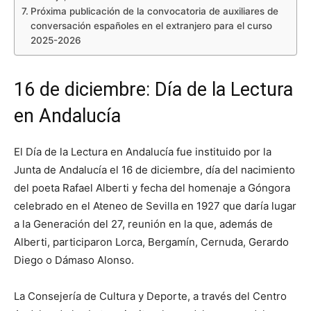
Próxima publicación de la convocatoria de auxiliares de
conversación españoles en el extranjero para el curso
2025-2026
16 de diciembre: Día de la Lectura
en Andalucía
El Día de la Lectura en Andalucía fue instituido por la
Junta de Andalucía el 16 de diciembre, día del nacimiento
del poeta Rafael Alberti y fecha del homenaje a Góngora
celebrado en el Ateneo de Sevilla en 1927 que daría lugar
a la Generación del 27, reunión en la que, además de
Alberti, participaron Lorca, Bergamín, Cernuda, Gerardo
Diego o Dámaso Alonso.
La Consejería de Cultura y Deporte, a través del Centro