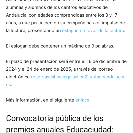
alumnas y alumnos de los centros educativos de
Andalucía, con edades comprendidas entre los 8 y 17
años, a que participen en su campaña para el impulso de
la lectura, presentando un
eslogan en favor de la lectura
.
El eslogan debe contener un máximo de 9 palabras.
El plazo de presentación será entre el 16 de diciembre de
2024 y el 24 de enero de 2025, a través del correo
electrónico
reservascal.malaga.aaiicc@juntadeandalucia.
es
.
Más información, en el siguiente
enlace
.
Convocatoria pública de los
premios anuales Educaciudad: