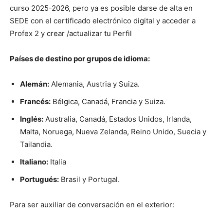
curso 2025-2026, pero ya es posible darse de alta en
SEDE con el certificado electrónico digital y acceder a
Profex 2 y crear /actualizar tu Perfil
Países de destino por grupos de idioma:
Alemán:
Alemania, Austria y Suiza.
Francés:
Bélgica, Canadá, Francia y Suiza.
Inglés:
Australia, Canadá, Estados Unidos, Irlanda,
Malta, Noruega, Nueva Zelanda, Reino Unido, Suecia y
Tailandia.
Italiano:
Italia
Portugués:
Brasil y Portugal.
Para ser auxiliar de conversación en el exterior: