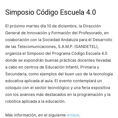
Simposio Código Escuela 4.0
El próximo martes día 10 de diciembre, la Dirección
General de Innovación y Formación del Profesorado, en
colaboración con la Sociedad Andaluza para el Desarrollo
de las Telecomunicaciones, S.A.M.P. (SANDETEL),
organiza el Simposio del Programa Código Escuela 4.0
donde se expondrán buenas prácticas docentes llevadas
a cabo en centros de Educación Infantil, Primaria y
Secundaria, como ejemplos del buen uso de la tecnología
educativa aplicada al aula. El evento contemplará un
coloquio con el sector tecnológico y una feria expositiva
con los avances más destacados en la programación y la
robótica aplicada a la educación.
Más información, en el siguiente
enlace
.