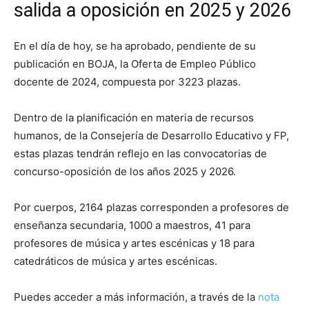
salida a oposición en 2025 y 2026
En el día de hoy, se ha aprobado, pendiente de su
publicación en BOJA, la Oferta de Empleo Público
docente de 2024, compuesta por 3223 plazas.
Dentro de la planificación en materia de recursos
humanos, de la Consejería de Desarrollo Educativo y FP,
estas plazas tendrán reflejo en las convocatorias de
concurso-oposición de los años 2025 y 2026.
Por cuerpos, 2164 plazas corresponden a profesores de
enseñanza secundaria, 1000 a maestros, 41 para
profesores de música y artes escénicas y 18 para
catedráticos de música y artes escénicas.
Puedes acceder a más información, a través de la
nota