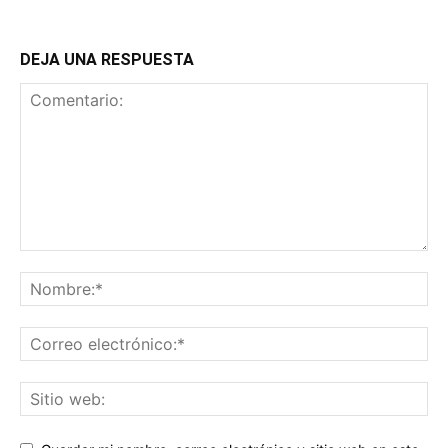
DEJA UNA RESPUESTA