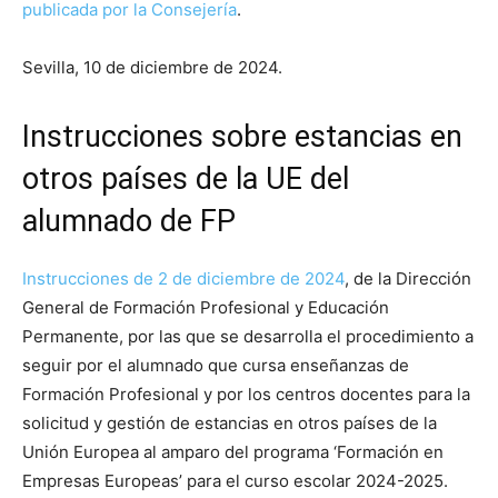
publicada por la Consejería
.
Sevilla, 10 de diciembre de 2024.
Instrucciones sobre estancias en
otros países de la UE del
alumnado de FP
Instrucciones de 2 de diciembre de 2024
, de la Dirección
General de Formación Profesional y Educación
Permanente, por las que se desarrolla el procedimiento a
seguir por el alumnado que cursa enseñanzas de
Formación Profesional y por los centros docentes para la
solicitud y gestión de estancias en otros países de la
Unión Europea al amparo del programa ‘Formación en
Empresas Europeas’ para el curso escolar 2024-2025.