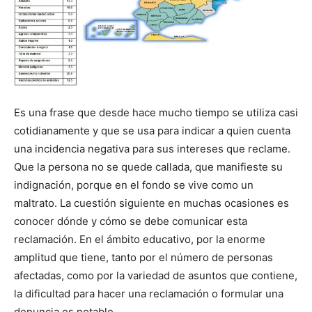
Es una frase que desde hace mucho tiempo se utiliza casi
cotidianamente y que se usa para indicar a quien cuenta
una incidencia negativa para sus intereses que reclame.
Que la persona no se quede callada, que manifieste su
indignación, porque en el fondo se vive como un
maltrato. La cuestión siguiente en muchas ocasiones es
conocer dónde y cómo se debe comunicar esta
reclamación. En el ámbito educativo, por la enorme
amplitud que tiene, tanto por el número de personas
afectadas, como por la variedad de asuntos que contiene,
la dificultad para hacer una reclamación o formular una
denuncia es notable.