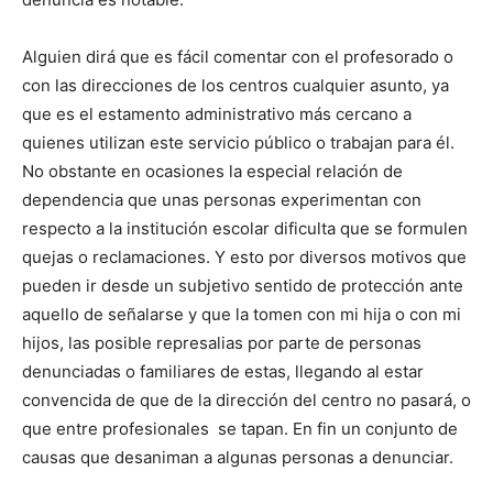
Alguien dirá que es fácil comentar con el profesorado o
con las direcciones de los centros cualquier asunto, ya
que es el estamento administrativo más cercano a
quienes utilizan este servicio público o trabajan para él.
No obstante en ocasiones la especial relación de
dependencia que unas personas experimentan con
respecto a la institución escolar dificulta que se formulen
quejas o reclamaciones. Y esto por diversos motivos que
pueden ir desde un subjetivo sentido de protección ante
aquello de señalarse y que la tomen con mi hija o con mi
hijos, las posible represalias por parte de personas
denunciadas o familiares de estas, llegando al estar
convencida de que de la dirección del centro no pasará, o
que entre profesionales  se tapan. En fin un conjunto de
causas que desaniman a algunas personas a denunciar.