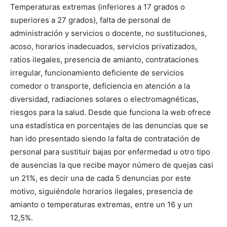
Temperaturas extremas (inferiores a 17 grados o
superiores a 27 grados), falta de personal de
administración y servicios o docente, no sustituciones,
acoso, horarios inadecuados, servicios privatizados,
ratios ilegales, presencia de amianto, contrataciones
irregular, funcionamiento deficiente de servicios
comedor o transporte, deficiencia en atención a la
diversidad, radiaciones solares o electromagnéticas,
riesgos para la salud. Desde que funciona la web ofrece
una estadística en porcentajes de las denuncias que se
han ido presentado siendo la falta de contratación de
personal para sustituir bajas por enfermedad u otro tipo
de ausencias la que recibe mayor número de quejas casi
un 21%, es decir una de cada 5 denuncias por este
motivo, siguiéndole horarios ilegales, presencia de
amianto o temperaturas extremas, entre un 16 y un
12,5%.