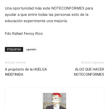
Una oportunidad más este NOTECONFORMES para
ayudar a que entre todas las personas esto de la
educación experimente una mejoría.
Fdo Rafael Fenoy Rico
ETIQUETAS
opinión
Artículo anterior
Artículo siguiente
A propósito de la HUELGA
ALGO QUE HACER
INDEFINIDA
NOTECONFORMES