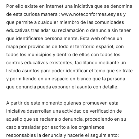
Por ello existe en internet una iniciativa que se denomina
de esta curiosa manera:: www.noteconformes.esy.es y
que permite a cualquier miembro de las comunidades
educativas trasladar su reclamación o denuncia sin tener
que identificarse personalmente. Esta web ofrece un
mapa por provincias de todo el territorio español, con
todos los municipios y dentro de ellos con todos los
centros educativos existentes, facilitando mediante un
listado asuntos para poder identificar el tema que se trate
y permitiendo en un espacio en blanco que la persona
que denuncia pueda exponer el asunto con detalle.
A partir de este momento quienes promueven esta
iniciativa desarrollan una actividad de verificación de
aquello que se reclama o denuncia, procediendo en su
caso a trasladar por escrito a los organismos
responsables la denuncia y hacerle el seguimiento: