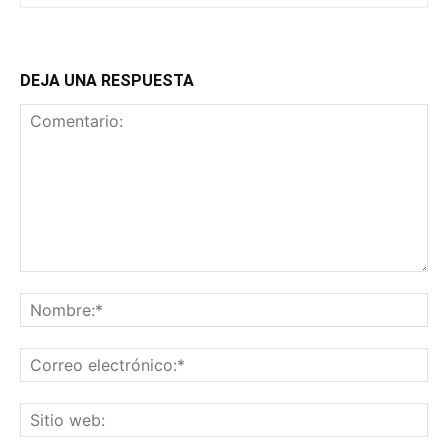
DEJA UNA RESPUESTA