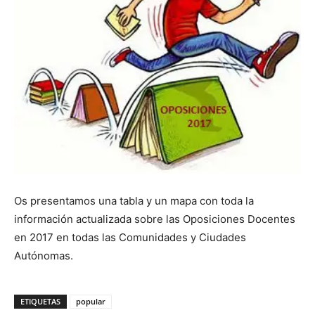
Os presentamos una tabla y un mapa con toda la
información actualizada sobre las Oposiciones Docentes
en 2017 en todas las Comunidades y Ciudades
Autónomas.
ETIQUETAS
popular