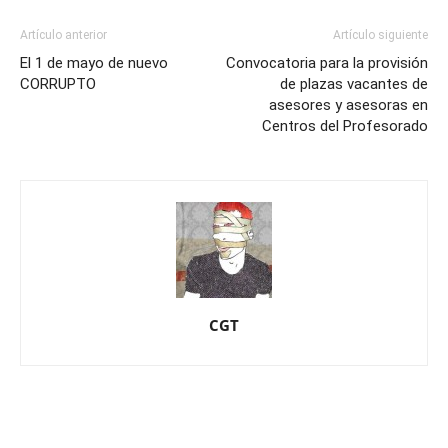
Artículo anterior
Artículo siguiente
El 1 de mayo de nuevo
Convocatoria para la provisión
CORRUPTO
de plazas vacantes de
asesores y asesoras en
Centros del Profesorado
CGT