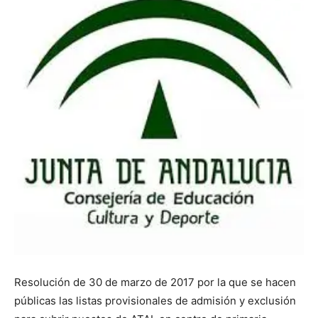
Resolución de 30 de marzo de 2017 por la que se hacen
públicas las listas provisionales de admisión y exclusión