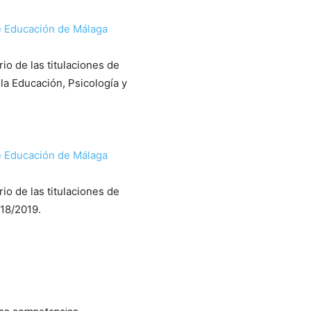
de Educación de Málaga
rio de las titulaciones de
la Educación, Psicología y
de Educación de Málaga
rio de las titulaciones de
018/2019.