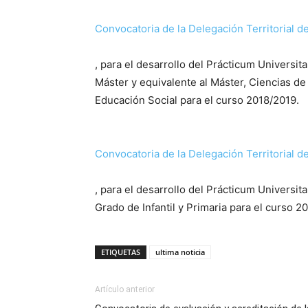
Convocatoria de la Delegación Territorial 
, para el desarrollo del Prácticum Universita
Máster y equivalente al Máster, Ciencias de 
Educación Social para el curso 2018/2019.
Convocatoria de la Delegación Territorial 
, para el desarrollo del Prácticum Universita
Grado de Infantil y Primaria para el curso 2
ETIQUETAS
ultima noticia
Artículo anterior