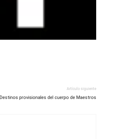
Artículo siguiente
Destinos provisionales del cuerpo de Maestros