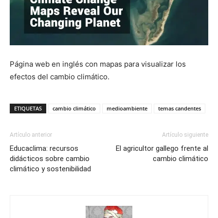
Página web en inglés con mapas para visualizar los
efectos del cambio climático.
ETIQUETAS
cambio climático
medioambiente
temas candentes
Artículo anterior
Artículo siguiente
Educaclima: recursos
El agricultor gallego frente al
didácticos sobre cambio
cambio climático
climático y sostenibilidad