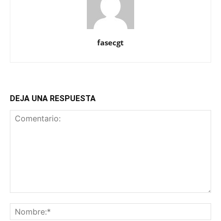
fasecgt
DEJA UNA RESPUESTA