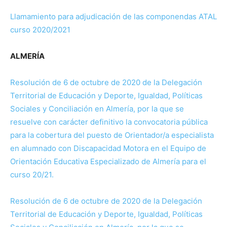
Llamamiento para adjudicación de las componendas ATAL
curso 2020/2021
ALMERÍA
Resolución de 6 de octubre de 2020 de la Delegación
Territorial de Educación y Deporte, Igualdad, Políticas
Sociales y Conciliación en Almería, por la que se
resuelve con carácter definitivo la convocatoria pública
para la cobertura del puesto de Orientador/a especialista
en alumnado con Discapacidad Motora en el Equipo de
Orientación Educativa Especializado de Almería para el
curso 20/21.
Resolución de 6 de octubre de 2020 de la Delegación
Territorial de Educación y Deporte, Igualdad, Políticas