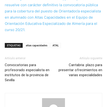
resuelve con carácter definitivo la convocatoria pública
para la cobertura del puesto de Orientador/a especialista
en alumnado con Altas Capacidades en el Equipo de
Orientación Educativa Especializado de Almería para el
curso 20/21.
ETIQUETAS
altas capacidades
ATAL
Artículo anterior
Artículo siguiente
Convocatorias para
Cantabria: plazo para
profesorado especialista en
presentar ofrecimientos en
institutos de la provincia de
varias especialidades
Sevilla