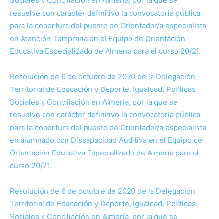
Sociales y Conciliación en Almería, por la que se
resuelve con carácter definitivo la convocatoria pública
para la cobertura del puesto de Orientador/a especialista
en Atención Temprana en el Equipo de Orientación
Educativa Especializado de Almería para el curso 20/21.
Resolución de 6 de octubre de 2020 de la Delegación
Territorial de Educación y Deporte, Igualdad, Políticas
Sociales y Conciliación en Almería, por la que se
resuelve con carácter definitivo la convocatoria pública
para la cobertura del puesto de Orientador/a especialista
en alumnado con Discapacidad Auditiva en el Equipo de
Orientación Educativa Especializado de Almería para el
curso 20/21.
Resolución de 6 de octubre de 2020 de la Delegación
Territorial de Educación y Deporte, Igualdad, Políticas
Sociales y Conciliación en Almería, por la que se