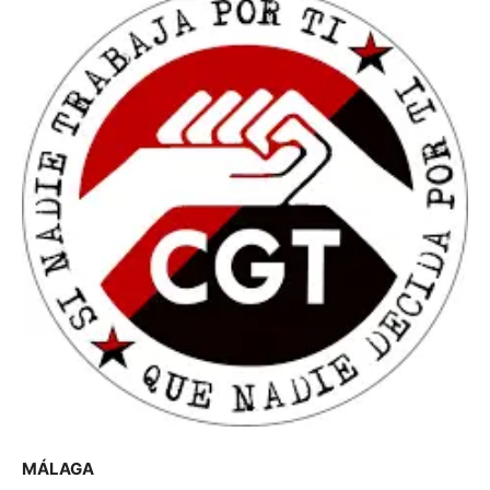
MÁLAGA