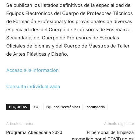
Se publican los listados definitivos de la especialidad de
Equipos Electrónicos del Cuerpo de Profesores Técnicos
de Formación Profesional y los provisionales de diversas
especialidades del Cuerpo de Profesores de Enseñanza
Secundaria, del Cuerpo de Profesores de Escuelas
Oficiales de Idiomas y del Cuerpo de Maestros de Taller
de Artes Plásticas y Diseño.
Acceso a la información
Consulta individualizada
ETIQUETAS
EOI
Equipos Electrónicos
secundaria
Artículo anterior
Artículo siguiente
Programa Abecedaria 2020
El personal de limpieza
prometido por el COVID no es