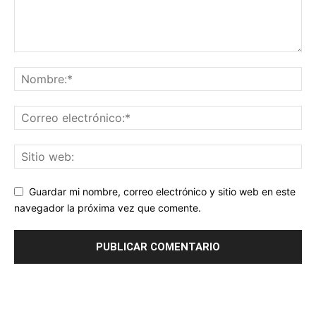
Guardar mi nombre, correo electrónico y sitio web en este
navegador la próxima vez que comente.