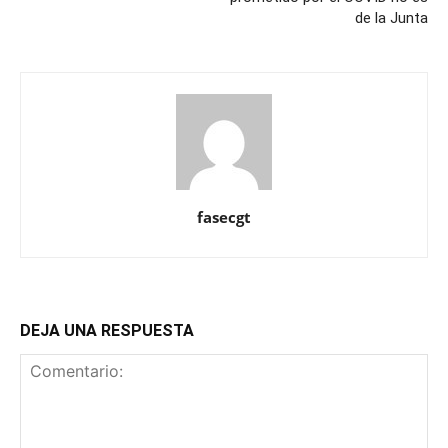
de la Junta
fasecgt
DEJA UNA RESPUESTA